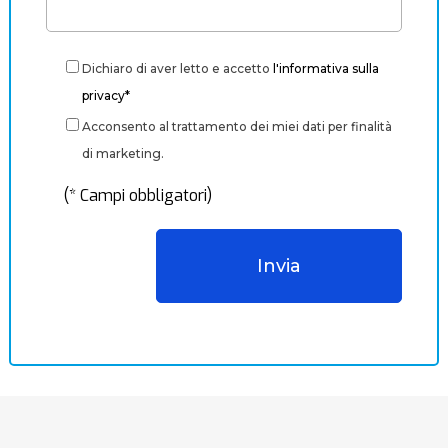
Dichiaro di aver letto e accetto
l'informativa sulla
privacy*
Acconsento al trattamento dei miei dati per finalità
di marketing.
(* Campi obbligatori)