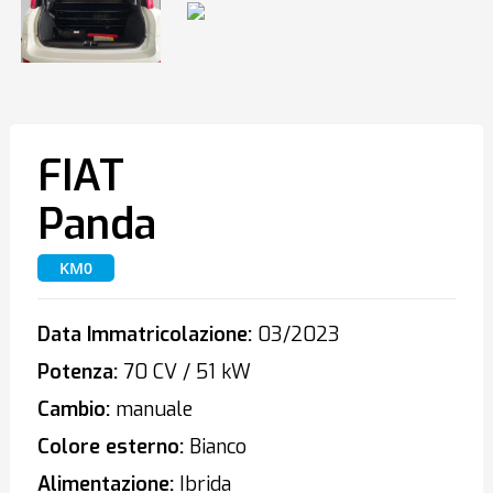
FIAT
Panda
KM0
Data Immatricolazione:
03/2023
Potenza:
70 CV / 51 kW
Cambio:
manuale
Colore esterno:
Bianco
Alimentazione:
Ibrida