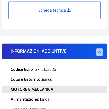
Scheda tecnica
INFORMAZIONI AGGIUNTIVE
Codice EuroTax:
3103336
Colore Esterno:
Bianco
MOTORE E MECCANICA
Alimentazione:
Ibrida