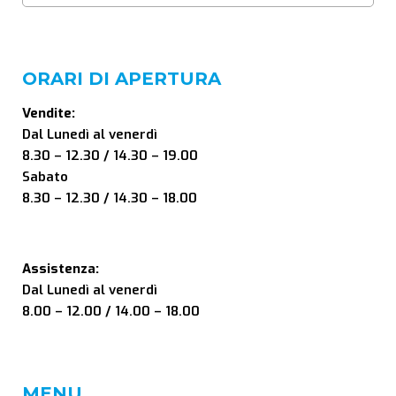
ORARI DI APERTURA
Vendite:
Dal Lunedì al venerdì
8.30 – 12.30 / 14.30 – 19.00
Sabato
8.30 – 12.30 / 14.30 – 18.00
Assistenza:
Dal Lunedì al venerdì
8.00 – 12.00 / 14.00 – 18.00
MENU