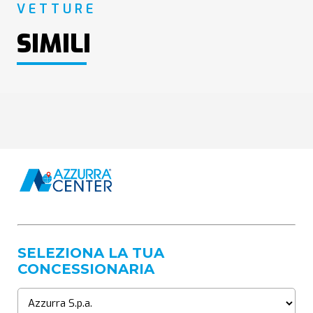
VETTURE
SIMILI
SELEZIONA LA TUA
CONCESSIONARIA