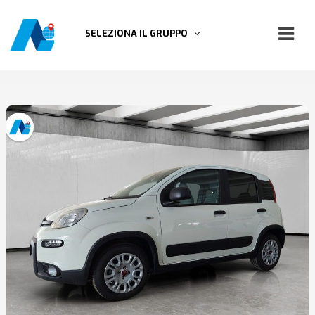
SELEZIONA IL GRUPPO