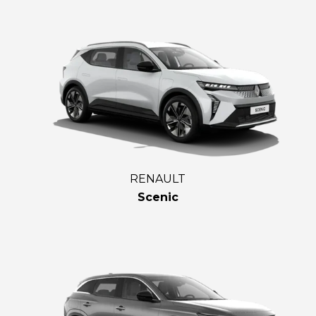
RENAULT
Scenic