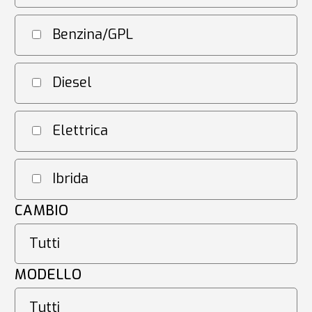
Benzina/GPL
Diesel
Elettrica
Ibrida
CAMBIO
MODELLO