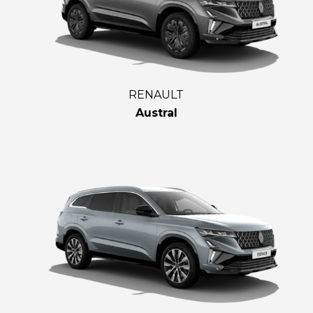
RENAULT
Austral