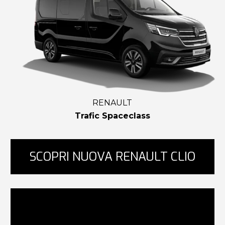
RENAULT
Trafic Spaceclass
SCOPRI NUOVA RENAULT CLIO