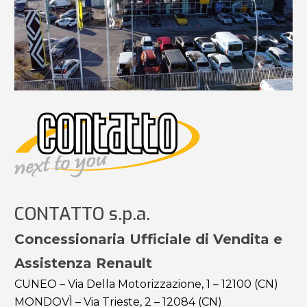
CONTATTO s.p.a.
Concessionaria Ufficiale di Vendita e
Assistenza Renault
CUNEO – Via Della Motorizzazione, 1 – 12100 (CN)
MONDOVÌ – Via Trieste, 2 – 12084 (CN)