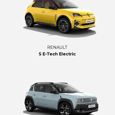
RENAULT
5 E-Tech Electric