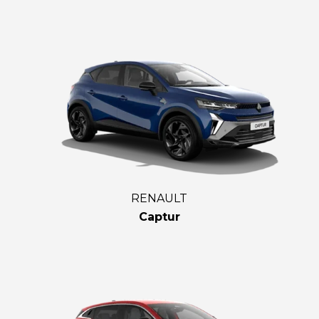
RENAULT
Captur