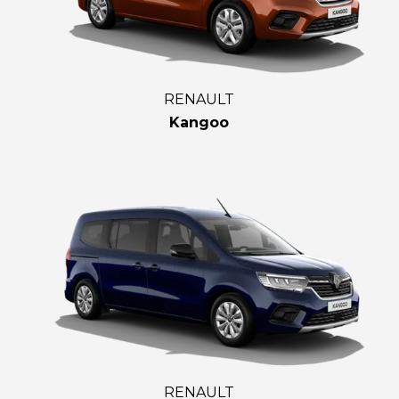
RENAULT
Kangoo
RENAULT