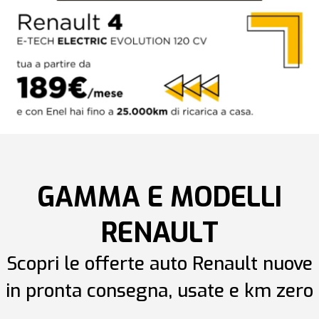
GAMMA E MODELLI
RENAULT
Scopri le offerte auto Renault nuove
in pronta consegna, usate e km zero