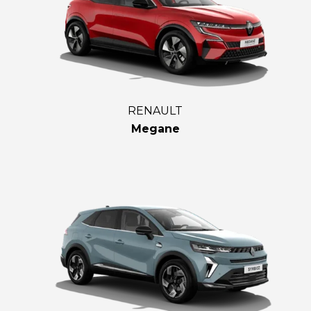
RENAULT
Megane