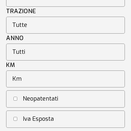
TRAZIONE
ANNO
KM
Neopatentati
Iva Esposta