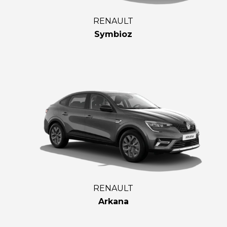
RENAULT
Symbioz
RENAULT
Arkana