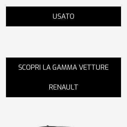
USATO
SCOPRI LA GAMMA VETTURE
RENAULT