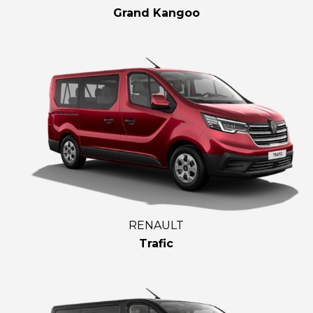
Grand Kangoo
RENAULT
Trafic