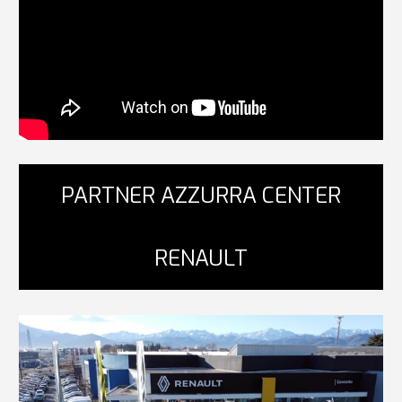
PARTNER AZZURRA CENTER
RENAULT