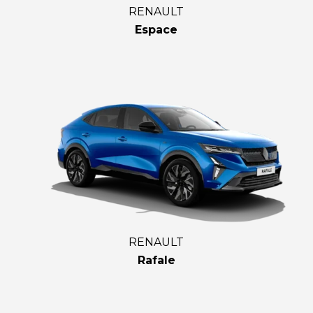
RENAULT
Espace
RENAULT
Rafale