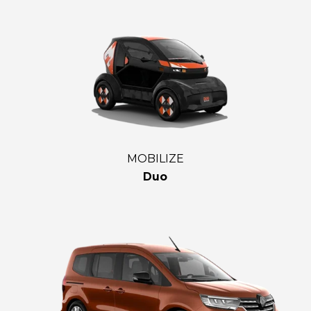
MOBILIZE
Duo