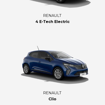
RENAULT
4 E-Tech Electric
RENAULT
Clio