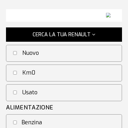
CERCA LA TUA RENAULT
Nuovo
Km0
Usato
ALIMENTAZIONE
Benzina