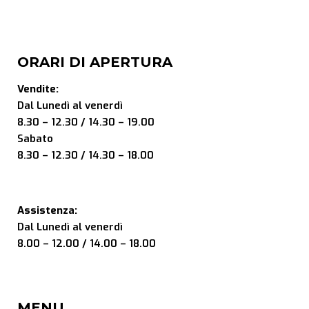
ORARI DI APERTURA
Vendite:
Dal Lunedì al venerdì
8.30 – 12.30 / 14.30 – 19.00
Sabato
8.30 – 12.30 / 14.30 – 18.00
Assistenza:
Dal Lunedì al venerdì
8.00 – 12.00 / 14.00 – 18.00
MENU