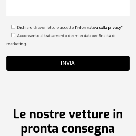
Dichiaro di aver letto e accetto
l'informativa sulla privacy*
Acconsento al trattamento dei miei dati per finalità di
marketing.
Le nostre vetture in
pronta consegna