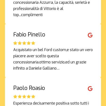
concessionaria Azzurra, la capacità, serietà e
professionalità di Vittorio è al
top...complimenti
Fabio Pinello
Acquistato un bel Ford custom,e stato un vero
piacere aver scelto questa
concessionaria.ottimo servizio,ed un grazie
infinito a Daniele Galliano…
Paolo Roasio
Esperienza decisamente positiva sotto tutti i