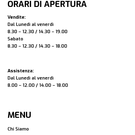
ORARI DI APERTURA
Vendite:
Dal Lunedì al venerdì
8.30 – 12.30 / 14.30 – 19.00
Sabato
8.30 – 12.30 / 14.30 – 18.00
Assistenza:
Dal Lunedì al venerdì
8.00 – 12.00 / 14.00 – 18.00
MENU
Chi Siamo