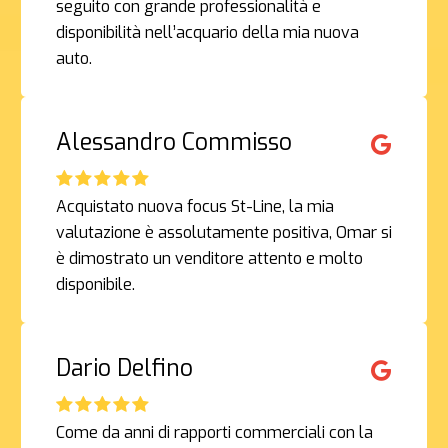
seguito con grande professionalità e
disponibilità nell’acquario della mia nuova
auto.
Alessandro Commisso
Acquistato nuova focus St-Line, la mia
valutazione è assolutamente positiva, Omar si
è dimostrato un venditore attento e molto
disponibile.
Dario Delfino
Come da anni di rapporti commerciali con la