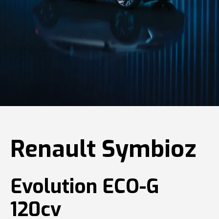
Renault Symbioz
Evolution ECO-G
120cv