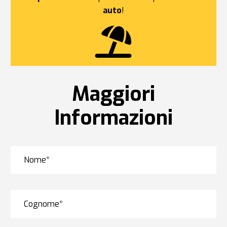
auto
!
Maggiori
Informazioni