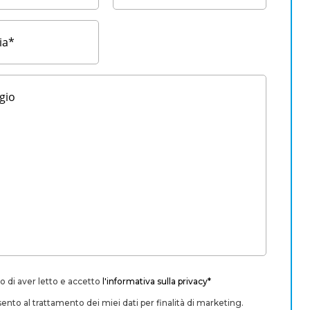
o di aver letto e accetto
l'informativa sulla privacy*
nto al trattamento dei miei dati per finalità di marketing.