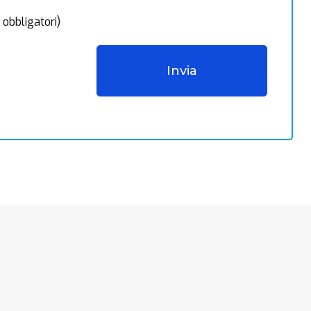
 obbligatori)