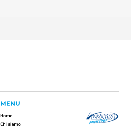
MENU
Home
Chi siamo