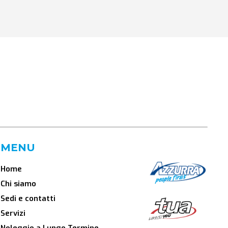
MENU
Home
Chi siamo
Sedi e contatti
Servizi