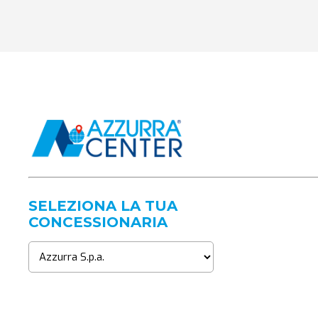
SELEZIONA LA TUA
CONCESSIONARIA