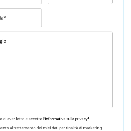
o di aver letto e accetto
l'informativa sulla privacy*
nto al trattamento dei miei dati per finalità di marketing.