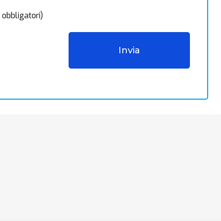
 obbligatori)