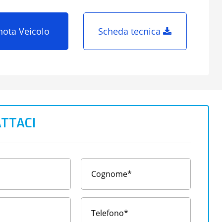
nota Veicolo
Scheda tecnica
TTACI