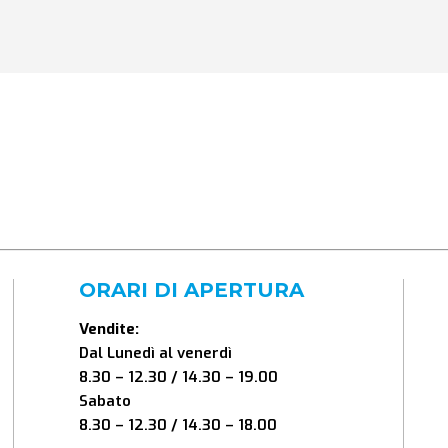
ORARI DI APERTURA
Vendite:
Dal Lunedì al venerdì
8.30 – 12.30 / 14.30 – 19.00
Sabato
8.30 – 12.30 / 14.30 – 18.00