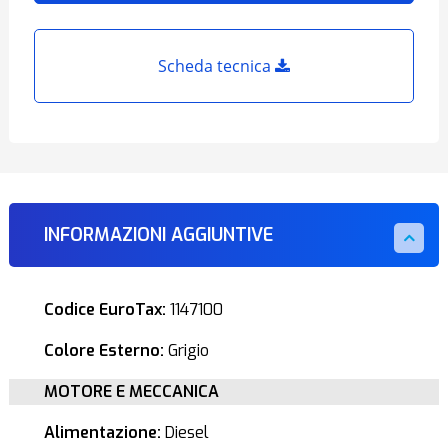
Scheda tecnica
INFORMAZIONI AGGIUNTIVE
Codice EuroTax:
1147100
Colore Esterno:
Grigio
MOTORE E MECCANICA
Alimentazione:
Diesel