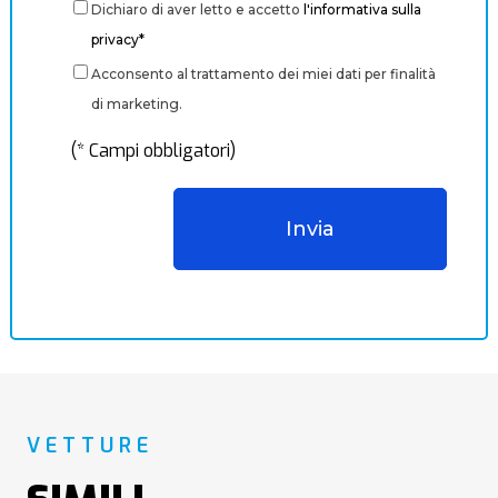
Dichiaro di aver letto e accetto
l'informativa sulla
privacy*
Acconsento al trattamento dei miei dati per finalità
di marketing.
(* Campi obbligatori)
VETTURE