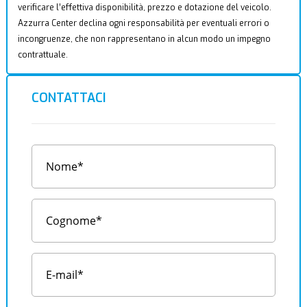
verificare l’effettiva disponibilità, prezzo e dotazione del veicolo.
Azzurra Center declina ogni responsabilità per eventuali errori o
incongruenze, che non rappresentano in alcun modo un impegno
contrattuale.
CONTATTACI