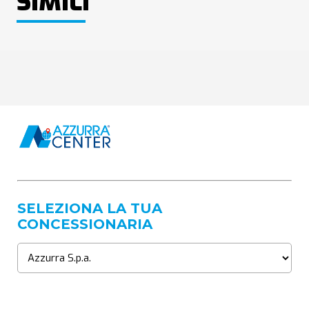
SIMILI
SELEZIONA LA TUA
CONCESSIONARIA