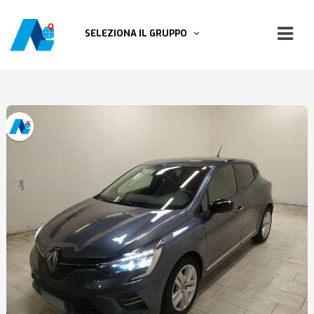
SELEZIONA IL GRUPPO