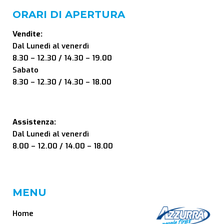
ORARI DI APERTURA
Vendite:
Dal Lunedì al venerdì
8.30 – 12.30 / 14.30 – 19.00
Sabato
8.30 – 12.30 / 14.30 – 18.00
Assistenza:
Dal Lunedì al venerdì
8.00 – 12.00 / 14.00 – 18.00
MENU
Home