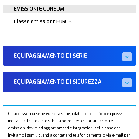
EMISSIONI E CONSUMI
Classe emissioni:
EURO6
EQUIPAGGIAMENTO DI SERIE
EQUIPAGGIAMENTO DI SICUREZZA
Gli accessori di serie ed extra serie, i dati tecnici, le foto e i prezzi
indicati nella presente scheda potrebbero riportare errori e
omissioni dovuti ad aggiornamenti e integrazioni della base dati.
Invitiamo i gentili clienti a contattarci telefonicamente o via e-mail per