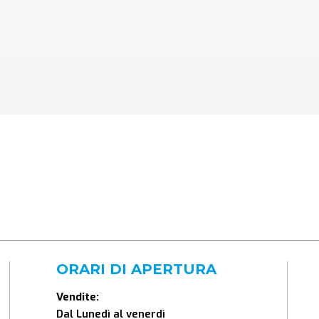
ORARI DI APERTURA
Vendite:
Dal Lunedì al venerdì