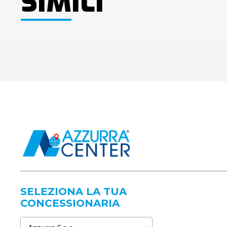
SIMILI
SELEZIONA LA TUA
CONCESSIONARIA