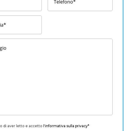
o di aver letto e accetto
l'informativa sulla privacy*