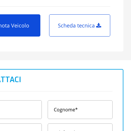
nota Veicolo
Scheda tecnica
TTACI