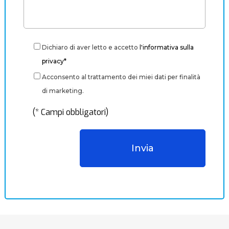
Dichiaro di aver letto e accetto
l'informativa sulla
privacy*
Acconsento al trattamento dei miei dati per finalità
di marketing.
(* Campi obbligatori)