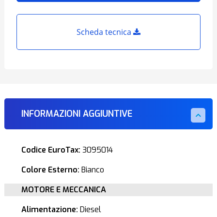
Scheda tecnica
INFORMAZIONI AGGIUNTIVE
Codice EuroTax:
3095014
Colore Esterno:
Bianco
MOTORE E MECCANICA
Alimentazione:
Diesel