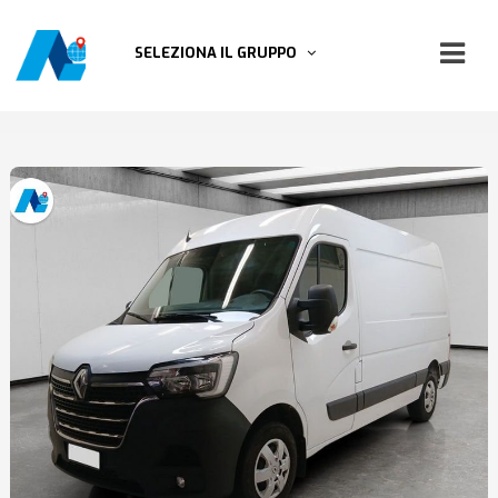
SELEZIONA IL GRUPPO