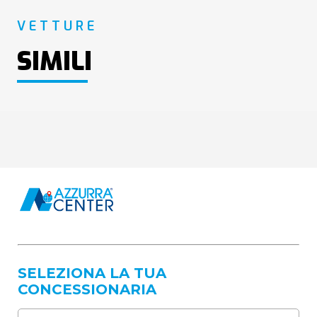
VETTURE
SIMILI
SELEZIONA LA TUA
CONCESSIONARIA