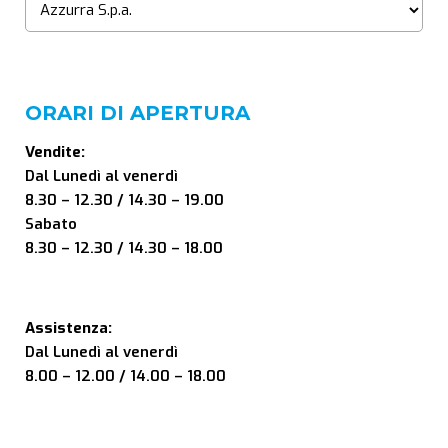
ORARI DI APERTURA
Vendite:
Dal Lunedì al venerdì
8.30 – 12.30 / 14.30 – 19.00
Sabato
8.30 – 12.30 / 14.30 – 18.00
Assistenza:
Dal Lunedì al venerdì
8.00 – 12.00 / 14.00 – 18.00