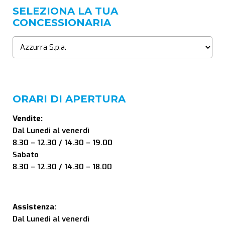
SELEZIONA LA TUA
CONCESSIONARIA
ORARI DI APERTURA
Vendite:
Dal Lunedì al venerdì
8.30 – 12.30 / 14.30 – 19.00
Sabato
8.30 – 12.30 / 14.30 – 18.00
Assistenza:
Dal Lunedì al venerdì