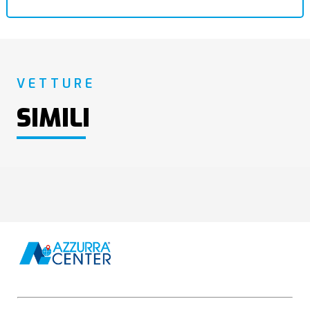
VETTURE
SIMILI