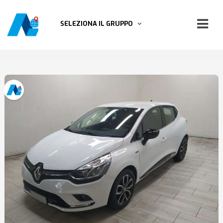
SELEZIONA IL GRUPPO