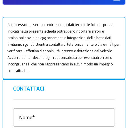
Gli accessori di serie ed extra serie, i dati tecnici, le foto e i prezzi
indicati nella presente scheda potrebbero riportare errori e
omissioni dovuti ad aggiornamenti e integrazioni della base dati.
Invitiamo i gentili clienti a contattarci telefonicamente o via e-mail per
verificare l’effettiva disponibilità, prezzo e dotazione del veicolo.
Azzurra Center declina ogni responsabilità per eventuali errori o
incongruenze, che non rappresentano in alcun modo un impegno
contrattuale.
CONTATTACI