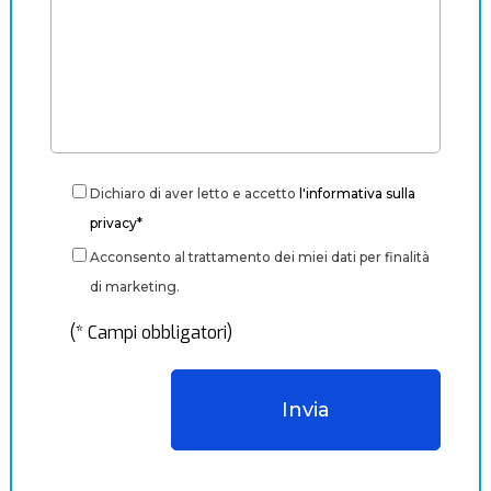
Dichiaro di aver letto e accetto
l'informativa sulla
privacy*
Acconsento al trattamento dei miei dati per finalità
di marketing.
(* Campi obbligatori)