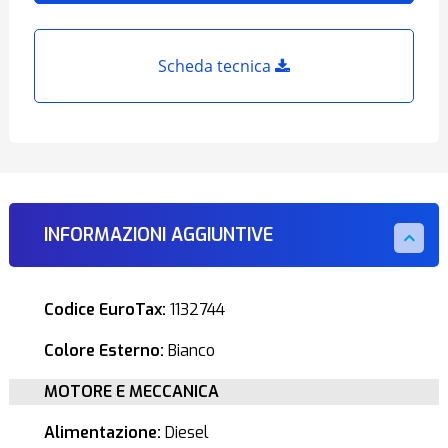
Scheda tecnica
INFORMAZIONI AGGIUNTIVE
Codice EuroTax:
1132744
Colore Esterno:
Bianco
MOTORE E MECCANICA
Alimentazione:
Diesel