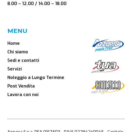
8.00 – 12.00 / 14.00 – 18.00
MENU
Home
Chi siamo
Sedi e contatti
Servizi
Noleggio a Lungo Termine
Post Vendita
Lavora con noi