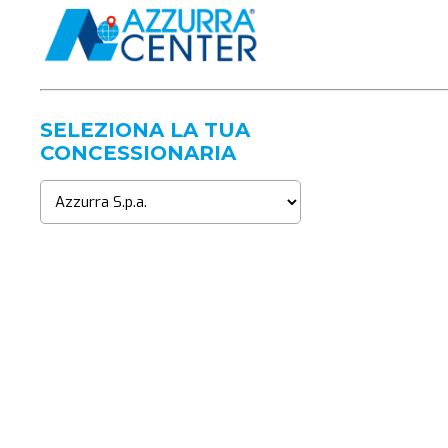
SELEZIONA LA TUA
CONCESSIONARIA