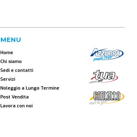
MENU
Home
Chi siamo
Sedi e contatti
Servizi
Noleggio a Lungo Termine
Post Vendita
Lavora con noi