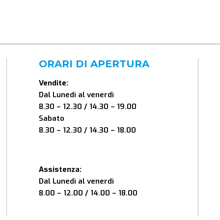
ORARI DI APERTURA
Vendite:
Dal Lunedì al venerdì
8.30 – 12.30 / 14.30 – 19.00
Sabato
8.30 – 12.30 / 14.30 – 18.00
Assistenza:
Dal Lunedì al venerdì
8.00 – 12.00 / 14.00 – 18.00