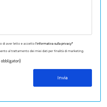
o di aver letto e accetto
l'informativa sulla privacy*
nto al trattamento dei miei dati per finalità di marketing.
 obbligatori)