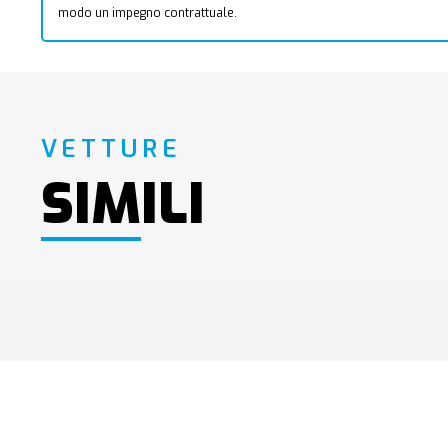
modo un impegno contrattuale.
VETTURE
SIMILI