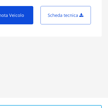
nota Veicolo
Scheda tecnica