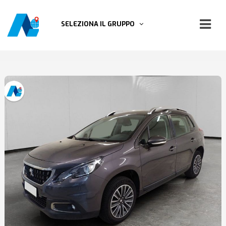
SELEZIONA IL GRUPPO