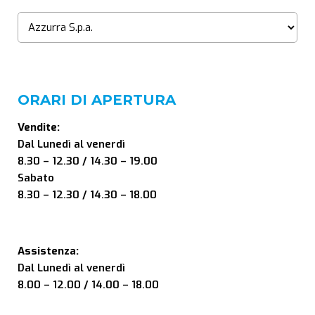
ORARI DI APERTURA
Vendite:
Dal Lunedì al venerdì
8.30 – 12.30 / 14.30 – 19.00
Sabato
8.30 – 12.30 / 14.30 – 18.00
Assistenza:
Dal Lunedì al venerdì
8.00 – 12.00 / 14.00 – 18.00