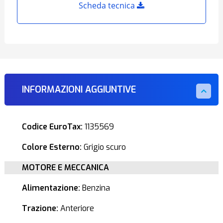
Scheda tecnica
INFORMAZIONI AGGIUNTIVE
Codice EuroTax:
1135569
Colore Esterno:
Grigio scuro
MOTORE E MECCANICA
Alimentazione:
Benzina
Trazione:
Anteriore