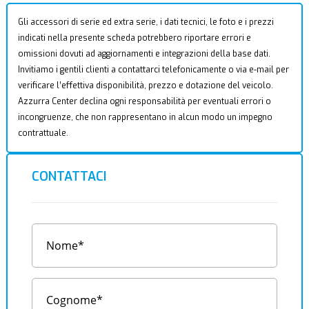
Gli accessori di serie ed extra serie, i dati tecnici, le foto e i prezzi
indicati nella presente scheda potrebbero riportare errori e
omissioni dovuti ad aggiornamenti e integrazioni della base dati.
Invitiamo i gentili clienti a contattarci telefonicamente o via e-mail per
verificare l’effettiva disponibilità, prezzo e dotazione del veicolo.
Azzurra Center declina ogni responsabilità per eventuali errori o
incongruenze, che non rappresentano in alcun modo un impegno
contrattuale.
CONTATTACI