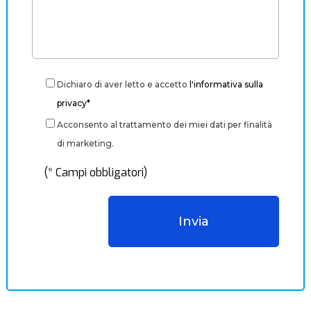
Dichiaro di aver letto e accetto
l'informativa sulla
privacy*
Acconsento al trattamento dei miei dati per finalità
di marketing.
(* Campi obbligatori)