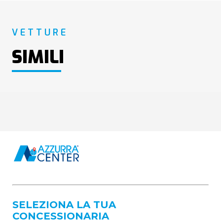
VETTURE
SIMILI
SELEZIONA LA TUA
CONCESSIONARIA