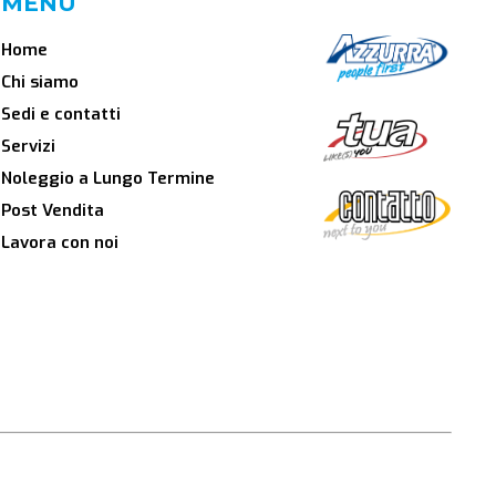
MENU
Home
Chi siamo
Sedi e contatti
Servizi
Noleggio a Lungo Termine
Post Vendita
Lavora con noi