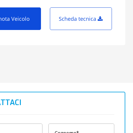
nota Veicolo
Scheda tecnica
TTACI