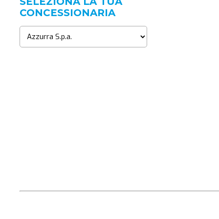
SELEZIONA LA TUA
CONCESSIONARIA