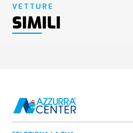
VETTURE
SIMILI