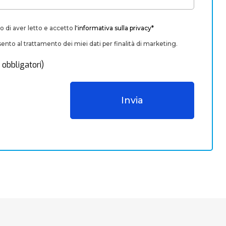
o di aver letto e accetto
l'informativa sulla privacy*
nto al trattamento dei miei dati per finalità di marketing.
 obbligatori)