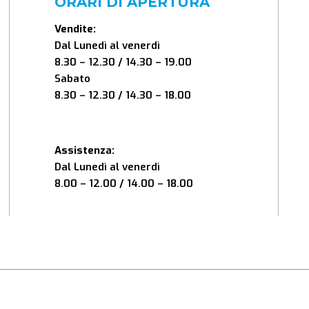
ORARI DI APERTURA
Vendite:
Dal Lunedì al venerdì
8.30 – 12.30 / 14.30 – 19.00
Sabato
8.30 – 12.30 / 14.30 – 18.00
Assistenza:
Dal Lunedì al venerdì
8.00 – 12.00 / 14.00 – 18.00