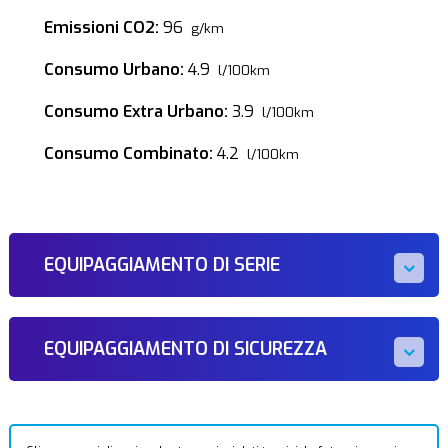
Emissioni CO2:
96
g/km
Consumo Urbano:
4.9
l/100km
Consumo Extra Urbano:
3.9
l/100km
Consumo Combinato:
4.2
l/100km
EQUIPAGGIAMENTO DI SERIE
EQUIPAGGIAMENTO DI SICUREZZA