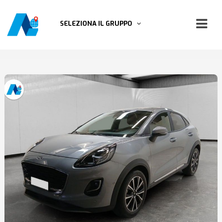
SELEZIONA IL GRUPPO