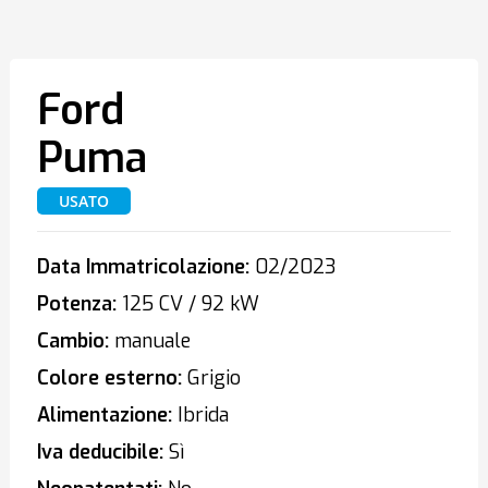
Ford
Puma
USATO
Data Immatricolazione:
02/2023
Potenza:
125 CV / 92 kW
Cambio:
manuale
Colore esterno:
Grigio
Alimentazione:
Ibrida
Iva deducibile:
Sì