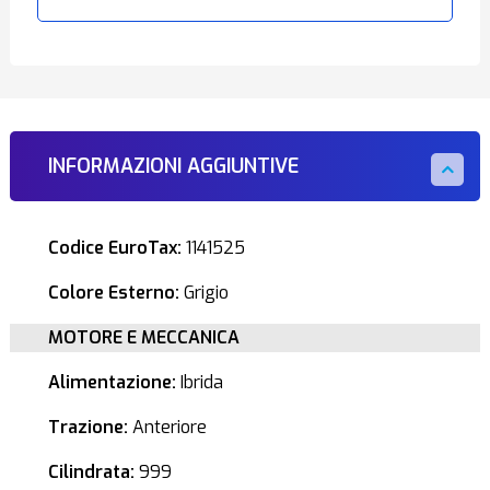
INFORMAZIONI AGGIUNTIVE
Codice EuroTax:
1141525
Colore Esterno:
Grigio
MOTORE E MECCANICA
Alimentazione:
Ibrida
Trazione:
Anteriore
Cilindrata:
999