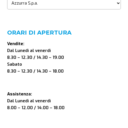
ORARI DI APERTURA
Vendite:
Dal Lunedì al venerdì
8.30 – 12.30 / 14.30 – 19.00
Sabato
8.30 – 12.30 / 14.30 – 18.00
Assistenza:
Dal Lunedì al venerdì
8.00 – 12.00 / 14.00 – 18.00