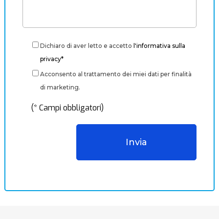
Dichiaro di aver letto e accetto
l'informativa sulla
privacy*
Acconsento al trattamento dei miei dati per finalità
di marketing.
(* Campi obbligatori)