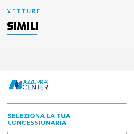
VETTURE
SIMILI
SELEZIONA LA TUA
CONCESSIONARIA