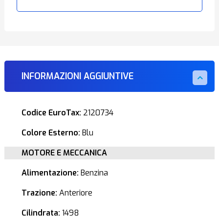
INFORMAZIONI AGGIUNTIVE
Codice EuroTax:
2120734
Colore Esterno:
Blu
MOTORE E MECCANICA
Alimentazione:
Benzina
Trazione:
Anteriore
Cilindrata:
1498