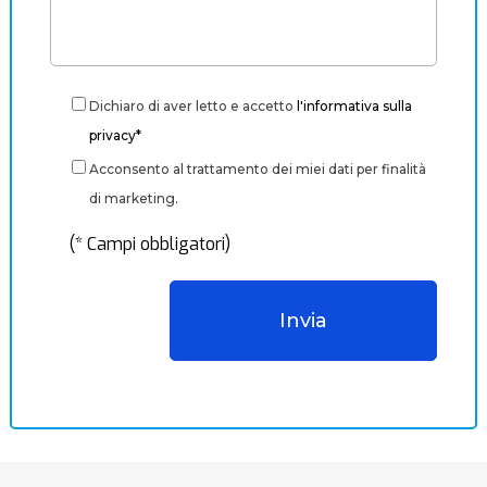
Dichiaro di aver letto e accetto
l'informativa sulla
privacy*
Acconsento al trattamento dei miei dati per finalità
di marketing.
(* Campi obbligatori)