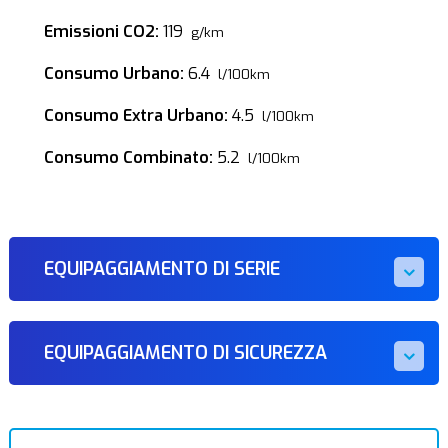
Emissioni CO2:
119
g/km
Consumo Urbano:
6.4
l/100km
Consumo Extra Urbano:
4.5
l/100km
Consumo Combinato:
5.2
l/100km
EQUIPAGGIAMENTO DI SERIE
EQUIPAGGIAMENTO DI SICUREZZA