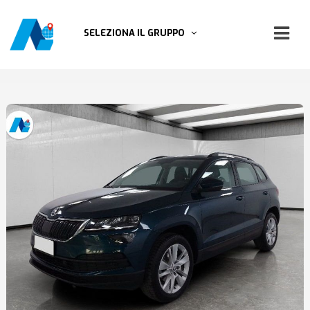
SELEZIONA IL GRUPPO