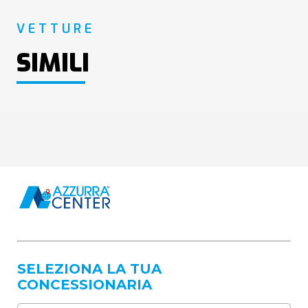
VETTURE
SIMILI
SELEZIONA LA TUA
CONCESSIONARIA