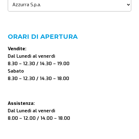
ORARI DI APERTURA
Vendite:
Dal Lunedì al venerdì
8.30 – 12.30 / 14.30 – 19.00
Sabato
8.30 – 12.30 / 14.30 – 18.00
Assistenza:
Dal Lunedì al venerdì
8.00 – 12.00 / 14.00 – 18.00