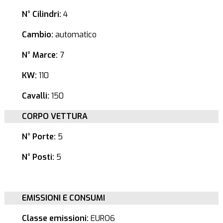
N° Cilindri:
4
Cambio:
automatico
N° Marce:
7
KW:
110
Cavalli:
150
CORPO VETTURA
N° Porte:
5
N° Posti:
5
EMISSIONI E CONSUMI
Classe emissioni:
EURO6