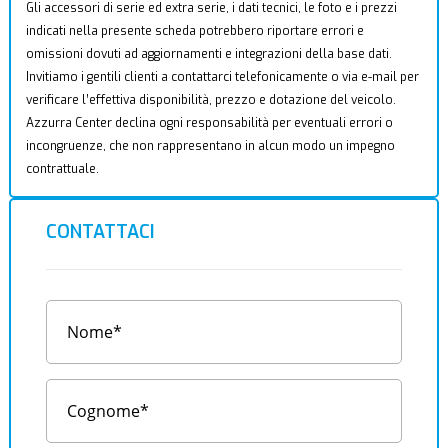
Gli accessori di serie ed extra serie, i dati tecnici, le foto e i prezzi
indicati nella presente scheda potrebbero riportare errori e
omissioni dovuti ad aggiornamenti e integrazioni della base dati.
Invitiamo i gentili clienti a contattarci telefonicamente o via e-mail per
verificare l’effettiva disponibilità, prezzo e dotazione del veicolo.
Azzurra Center declina ogni responsabilità per eventuali errori o
incongruenze, che non rappresentano in alcun modo un impegno
contrattuale.
CONTATTACI