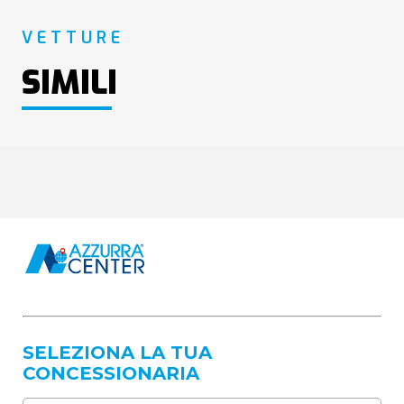
VETTURE
SIMILI
SELEZIONA LA TUA
CONCESSIONARIA