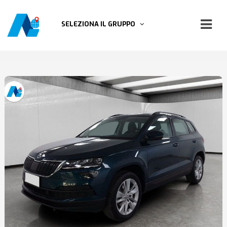
SELEZIONA IL GRUPPO