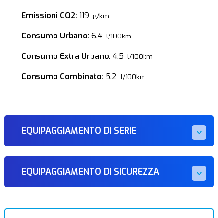
Emissioni CO2:
119
g/km
Consumo Urbano:
6.4
l/100km
Consumo Extra Urbano:
4.5
l/100km
Consumo Combinato:
5.2
l/100km
EQUIPAGGIAMENTO DI SERIE
EQUIPAGGIAMENTO DI SICUREZZA