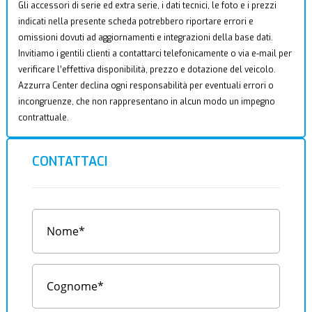
Gli accessori di serie ed extra serie, i dati tecnici, le foto e i prezzi
indicati nella presente scheda potrebbero riportare errori e
omissioni dovuti ad aggiornamenti e integrazioni della base dati.
Invitiamo i gentili clienti a contattarci telefonicamente o via e-mail per
verificare l’effettiva disponibilità, prezzo e dotazione del veicolo.
Azzurra Center declina ogni responsabilità per eventuali errori o
incongruenze, che non rappresentano in alcun modo un impegno
contrattuale.
CONTATTACI