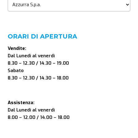
ORARI DI APERTURA
Vendite:
Dal Lunedì al venerdì
8.30 – 12.30 / 14.30 – 19.00
Sabato
8.30 – 12.30 / 14.30 – 18.00
Assistenza:
Dal Lunedì al venerdì
8.00 – 12.00 / 14.00 – 18.00