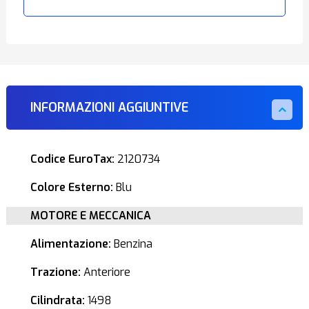
INFORMAZIONI AGGIUNTIVE
Codice EuroTax:
2120734
Colore Esterno:
Blu
MOTORE E MECCANICA
Alimentazione:
Benzina
Trazione:
Anteriore
Cilindrata:
1498