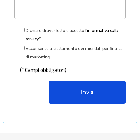
Dichiaro di aver letto e accetto
l'informativa sulla
privacy*
Acconsento al trattamento dei miei dati per finalità
di marketing.
(* Campi obbligatori)