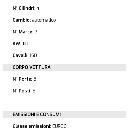
N° Cilindri:
4
Cambio:
automatico
N° Marce:
7
KW:
110
Cavalli:
150
CORPO VETTURA
N° Porte:
5
N° Posti:
5
EMISSIONI E CONSUMI
Classe emissioni:
EURO6