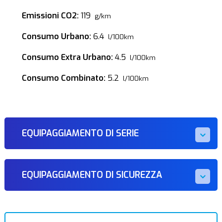
Emissioni CO2:
119
g/km
Consumo Urbano:
6.4
l/100km
Consumo Extra Urbano:
4.5
l/100km
Consumo Combinato:
5.2
l/100km
EQUIPAGGIAMENTO DI SERIE
EQUIPAGGIAMENTO DI SICUREZZA