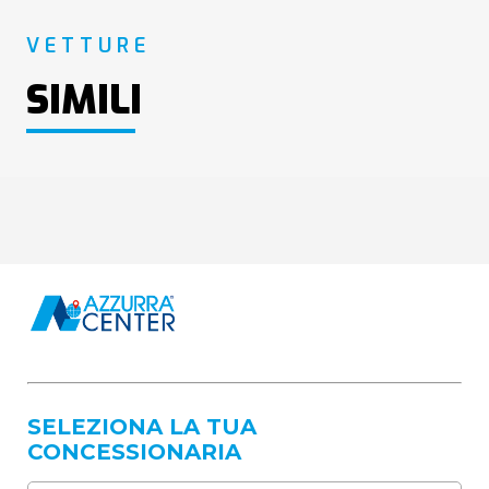
VETTURE
SIMILI
SELEZIONA LA TUA
CONCESSIONARIA