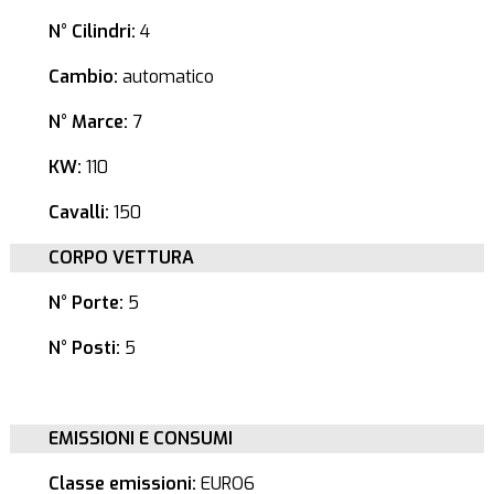
N° Cilindri:
4
Cambio:
automatico
N° Marce:
7
KW:
110
Cavalli:
150
CORPO VETTURA
N° Porte:
5
N° Posti:
5
EMISSIONI E CONSUMI
Classe emissioni:
EURO6