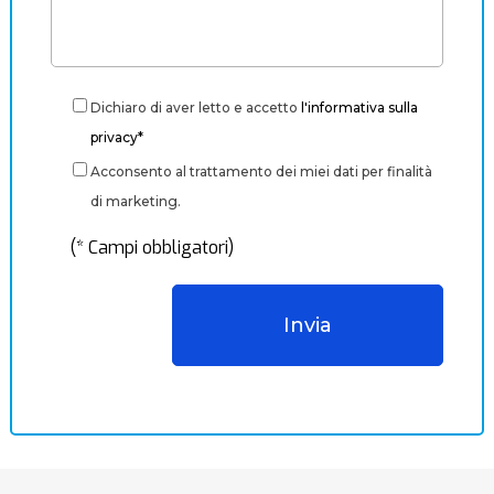
Dichiaro di aver letto e accetto
l'informativa sulla
privacy*
Acconsento al trattamento dei miei dati per finalità
di marketing.
(* Campi obbligatori)