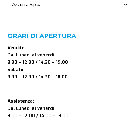
ORARI DI APERTURA
Vendite:
Dal Lunedì al venerdì
8.30 – 12.30 / 14.30 – 19.00
Sabato
8.30 – 12.30 / 14.30 – 18.00
Assistenza:
Dal Lunedì al venerdì
8.00 – 12.00 / 14.00 – 18.00