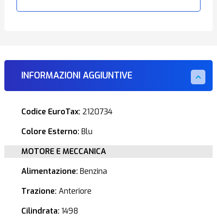
INFORMAZIONI AGGIUNTIVE
Codice EuroTax:
2120734
Colore Esterno:
Blu
MOTORE E MECCANICA
Alimentazione:
Benzina
Trazione:
Anteriore
Cilindrata:
1498