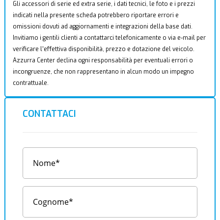
Gli accessori di serie ed extra serie, i dati tecnici, le foto e i prezzi
indicati nella presente scheda potrebbero riportare errori e
omissioni dovuti ad aggiornamenti e integrazioni della base dati.
Invitiamo i gentili clienti a contattarci telefonicamente o via e-mail per
verificare l’effettiva disponibilità, prezzo e dotazione del veicolo.
Azzurra Center declina ogni responsabilità per eventuali errori o
incongruenze, che non rappresentano in alcun modo un impegno
contrattuale.
CONTATTACI