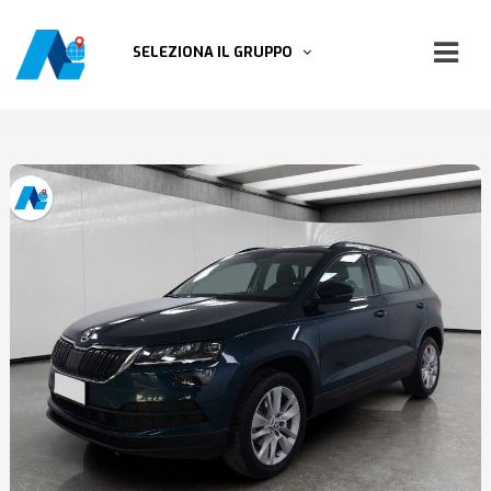
SELEZIONA IL GRUPPO