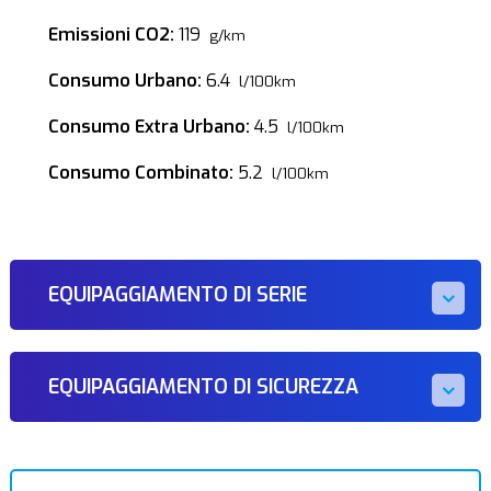
Emissioni CO2:
119
g/km
Consumo Urbano:
6.4
l/100km
Consumo Extra Urbano:
4.5
l/100km
Consumo Combinato:
5.2
l/100km
EQUIPAGGIAMENTO DI SERIE
EQUIPAGGIAMENTO DI SICUREZZA