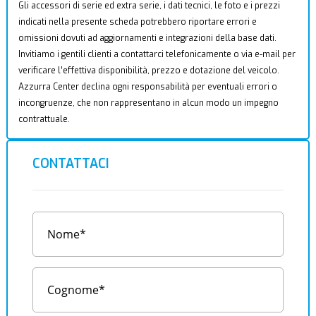
Gli accessori di serie ed extra serie, i dati tecnici, le foto e i prezzi
indicati nella presente scheda potrebbero riportare errori e
omissioni dovuti ad aggiornamenti e integrazioni della base dati.
Invitiamo i gentili clienti a contattarci telefonicamente o via e-mail per
verificare l’effettiva disponibilità, prezzo e dotazione del veicolo.
Azzurra Center declina ogni responsabilità per eventuali errori o
incongruenze, che non rappresentano in alcun modo un impegno
contrattuale.
CONTATTACI