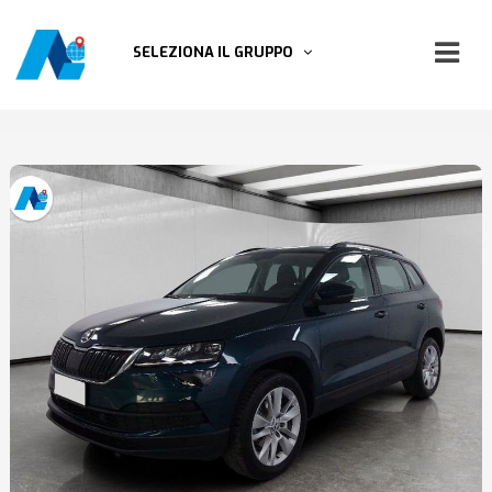
SELEZIONA IL GRUPPO