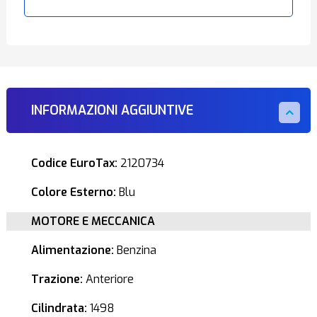
INFORMAZIONI AGGIUNTIVE
Codice EuroTax:
2120734
Colore Esterno:
Blu
MOTORE E MECCANICA
Alimentazione:
Benzina
Trazione:
Anteriore
Cilindrata:
1498