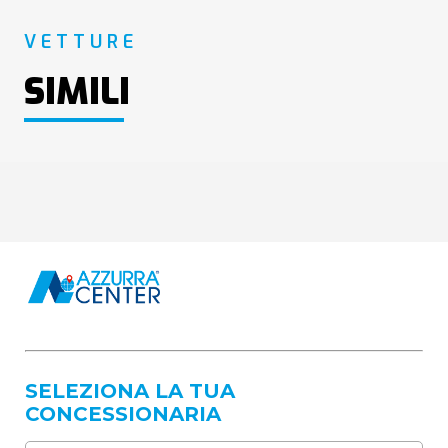
VETTURE
SIMILI
SELEZIONA LA TUA
CONCESSIONARIA