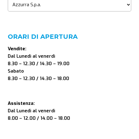
ORARI DI APERTURA
Vendite:
Dal Lunedì al venerdì
8.30 – 12.30 / 14.30 – 19.00
Sabato
8.30 – 12.30 / 14.30 – 18.00
Assistenza:
Dal Lunedì al venerdì
8.00 – 12.00 / 14.00 – 18.00