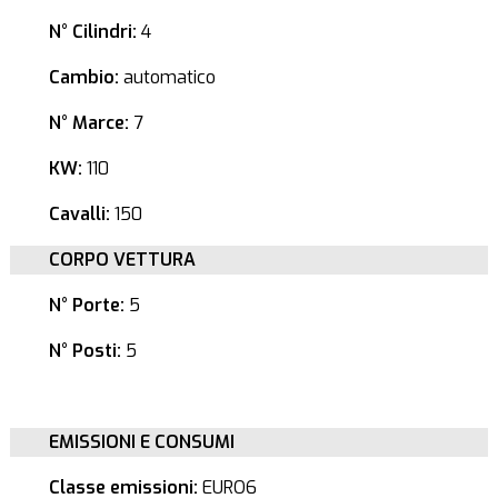
N° Cilindri:
4
Cambio:
automatico
N° Marce:
7
KW:
110
Cavalli:
150
CORPO VETTURA
N° Porte:
5
N° Posti:
5
EMISSIONI E CONSUMI
Classe emissioni:
EURO6