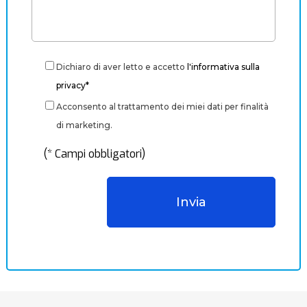
Dichiaro di aver letto e accetto
l'informativa sulla
privacy*
Acconsento al trattamento dei miei dati per finalità
di marketing.
(* Campi obbligatori)