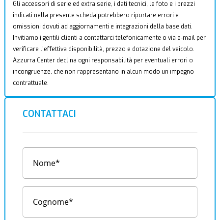
Gli accessori di serie ed extra serie, i dati tecnici, le foto e i prezzi
indicati nella presente scheda potrebbero riportare errori e
omissioni dovuti ad aggiornamenti e integrazioni della base dati.
Invitiamo i gentili clienti a contattarci telefonicamente o via e-mail per
verificare l’effettiva disponibilità, prezzo e dotazione del veicolo.
Azzurra Center declina ogni responsabilità per eventuali errori o
incongruenze, che non rappresentano in alcun modo un impegno
contrattuale.
CONTATTACI