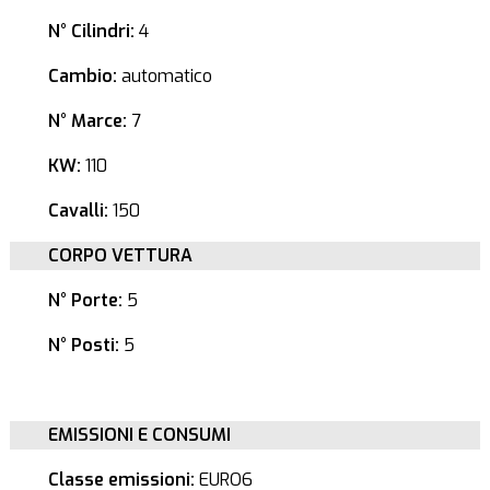
N° Cilindri:
4
Cambio:
automatico
N° Marce:
7
KW:
110
Cavalli:
150
CORPO VETTURA
N° Porte:
5
N° Posti:
5
EMISSIONI E CONSUMI
Classe emissioni:
EURO6