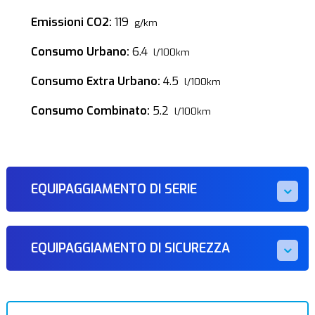
Emissioni CO2:
119
g/km
Consumo Urbano:
6.4
l/100km
Consumo Extra Urbano:
4.5
l/100km
Consumo Combinato:
5.2
l/100km
EQUIPAGGIAMENTO DI SERIE
EQUIPAGGIAMENTO DI SICUREZZA