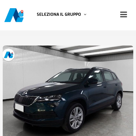
SELEZIONA IL GRUPPO