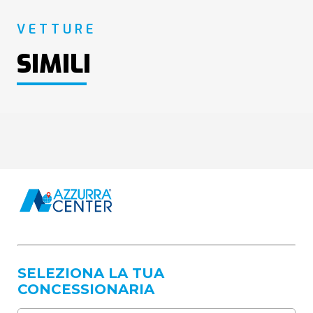
VETTURE
SIMILI
SELEZIONA LA TUA
CONCESSIONARIA