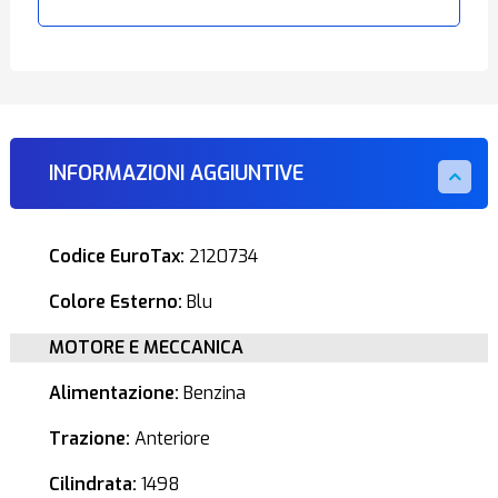
INFORMAZIONI AGGIUNTIVE
Codice EuroTax:
2120734
Colore Esterno:
Blu
MOTORE E MECCANICA
Alimentazione:
Benzina
Trazione:
Anteriore
Cilindrata:
1498