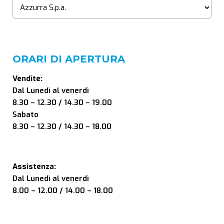
ORARI DI APERTURA
Vendite:
Dal Lunedì al venerdì
8.30 – 12.30 / 14.30 – 19.00
Sabato
8.30 – 12.30 / 14.30 – 18.00
Assistenza:
Dal Lunedì al venerdì
8.00 – 12.00 / 14.00 – 18.00