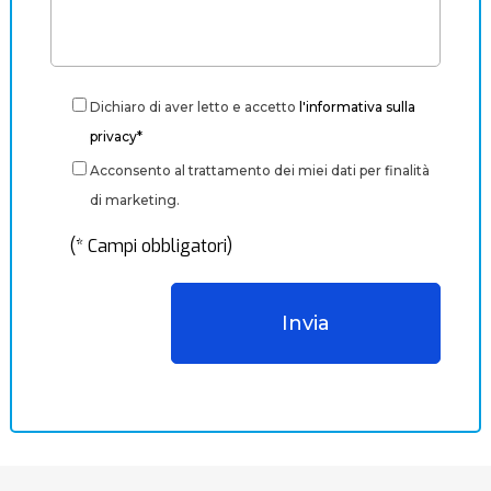
Dichiaro di aver letto e accetto
l'informativa sulla
privacy*
Acconsento al trattamento dei miei dati per finalità
di marketing.
(* Campi obbligatori)