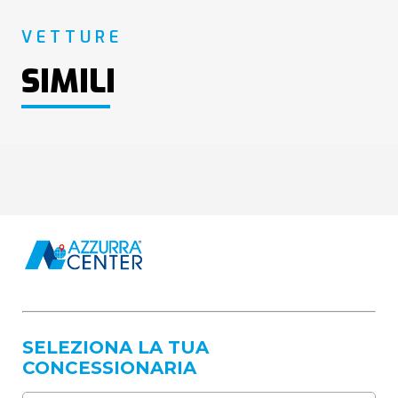
VETTURE
SIMILI
SELEZIONA LA TUA
CONCESSIONARIA