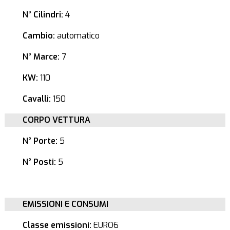
N° Cilindri:
4
Cambio:
automatico
N° Marce:
7
KW:
110
Cavalli:
150
CORPO VETTURA
N° Porte:
5
N° Posti:
5
EMISSIONI E CONSUMI
Classe emissioni:
EURO6