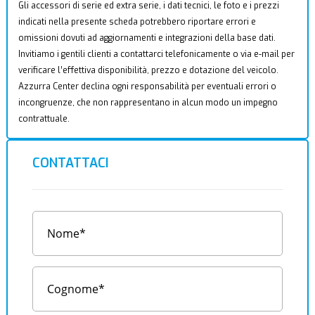
Gli accessori di serie ed extra serie, i dati tecnici, le foto e i prezzi
indicati nella presente scheda potrebbero riportare errori e
omissioni dovuti ad aggiornamenti e integrazioni della base dati.
Invitiamo i gentili clienti a contattarci telefonicamente o via e-mail per
verificare l’effettiva disponibilità, prezzo e dotazione del veicolo.
Azzurra Center declina ogni responsabilità per eventuali errori o
incongruenze, che non rappresentano in alcun modo un impegno
contrattuale.
CONTATTACI