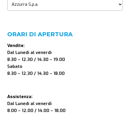
ORARI DI APERTURA
Vendite:
Dal Lunedì al venerdì
8.30 – 12.30 / 14.30 – 19.00
Sabato
8.30 – 12.30 / 14.30 – 18.00
Assistenza:
Dal Lunedì al venerdì
8.00 – 12.00 / 14.00 – 18.00