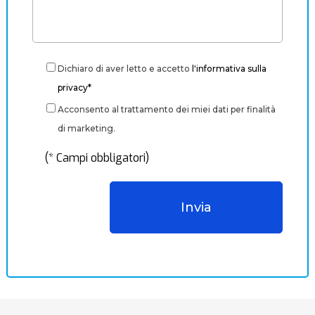
Dichiaro di aver letto e accetto
l'informativa sulla
privacy*
Acconsento al trattamento dei miei dati per finalità
di marketing.
(* Campi obbligatori)