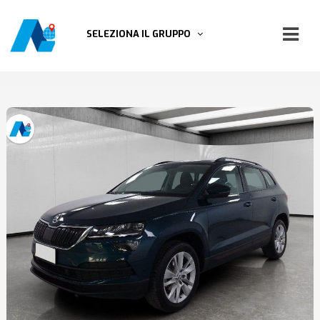
SELEZIONA IL GRUPPO