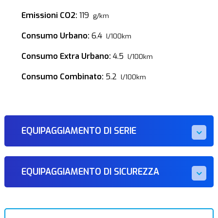
Emissioni CO2:
119
g/km
Consumo Urbano:
6.4
l/100km
Consumo Extra Urbano:
4.5
l/100km
Consumo Combinato:
5.2
l/100km
EQUIPAGGIAMENTO DI SERIE
EQUIPAGGIAMENTO DI SICUREZZA