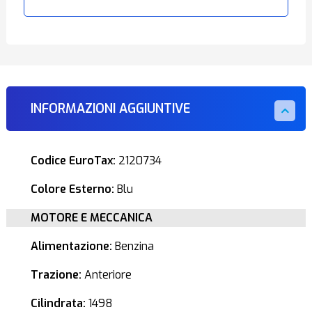
INFORMAZIONI AGGIUNTIVE
Codice EuroTax:
2120734
Colore Esterno:
Blu
MOTORE E MECCANICA
Alimentazione:
Benzina
Trazione:
Anteriore
Cilindrata:
1498