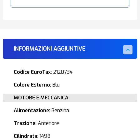
INFORMAZIONI AGGIUNTIVE
Codice EuroTax:
2120734
Colore Esterno:
Blu
MOTORE E MECCANICA
Alimentazione:
Benzina
Trazione:
Anteriore
Cilindrata:
1498