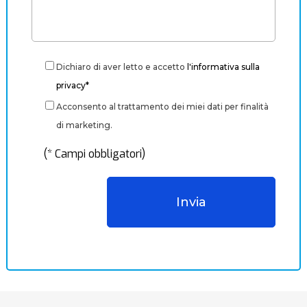
Dichiaro di aver letto e accetto
l'informativa sulla
privacy*
Acconsento al trattamento dei miei dati per finalità
di marketing.
(* Campi obbligatori)