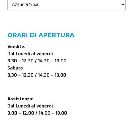
ORARI DI APERTURA
Vendite:
Dal Lunedì al venerdì
8.30 – 12.30 / 14.30 – 19.00
Sabato
8.30 – 12.30 / 14.30 – 18.00
Assistenza:
Dal Lunedì al venerdì
8.00 – 12.00 / 14.00 – 18.00