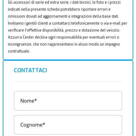
Gli accessori di serie ed extra serie, i dati tecnici, le foto e i prezzi
indicati nella presente scheda potrebbero riportare errori e
omissioni dovuti ad aggiornamenti e integrazioni della base dati.
Invitiamo i gentili clienti a contattarci telefonicamente o via e-mail per
verificare l’effettiva disponibilità, prezzo e dotazione del veicolo.
Azzurra Center declina ogni responsabilità per eventuali errori o
incongruenze, che non rappresentano in alcun modo un impegno
contrattuale.
CONTATTACI