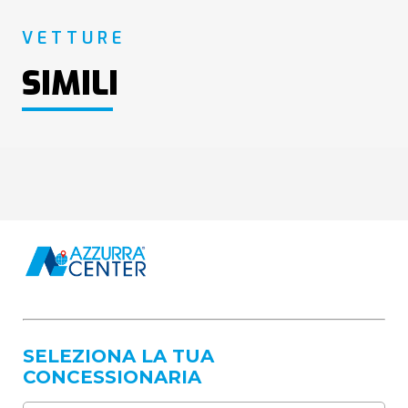
VETTURE
SIMILI
SELEZIONA LA TUA
CONCESSIONARIA