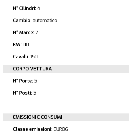
N° Cilindri:
4
Cambio:
automatico
N° Marce:
7
KW:
110
Cavalli:
150
CORPO VETTURA
N° Porte:
5
N° Posti:
5
EMISSIONI E CONSUMI
Classe emissioni:
EURO6