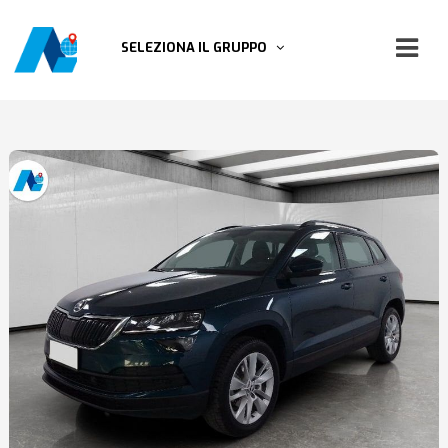
SELEZIONA IL GRUPPO