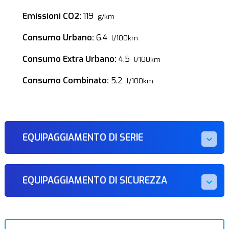
Emissioni CO2:
119
g/km
Consumo Urbano:
6.4
l/100km
Consumo Extra Urbano:
4.5
l/100km
Consumo Combinato:
5.2
l/100km
EQUIPAGGIAMENTO DI SERIE
EQUIPAGGIAMENTO DI SICUREZZA