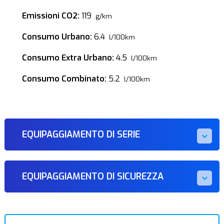
Emissioni CO2:
119
g/km
Consumo Urbano:
6.4
l/100km
Consumo Extra Urbano:
4.5
l/100km
Consumo Combinato:
5.2
l/100km
EQUIPAGGIAMENTO DI SERIE
EQUIPAGGIAMENTO DI SICUREZZA