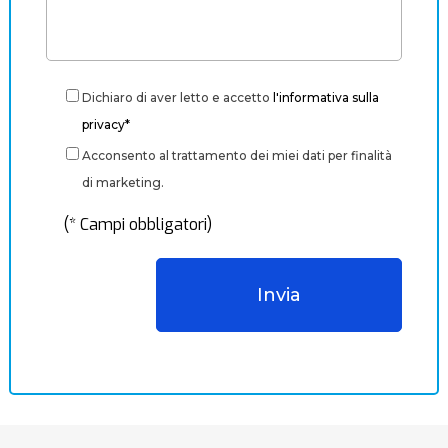
Dichiaro di aver letto e accetto
l'informativa sulla
privacy*
Acconsento al trattamento dei miei dati per finalità
di marketing.
(* Campi obbligatori)