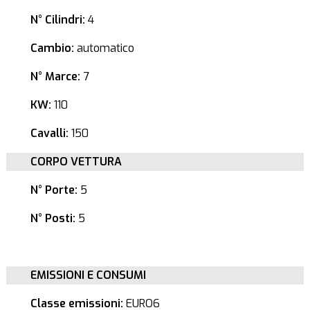
N° Cilindri:
4
Cambio:
automatico
N° Marce:
7
KW:
110
Cavalli:
150
CORPO VETTURA
N° Porte:
5
N° Posti:
5
EMISSIONI E CONSUMI
Classe emissioni:
EURO6