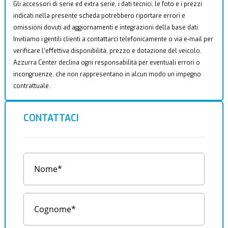
Gli accessori di serie ed extra serie, i dati tecnici, le foto e i prezzi
indicati nella presente scheda potrebbero riportare errori e
omissioni dovuti ad aggiornamenti e integrazioni della base dati.
Invitiamo i gentili clienti a contattarci telefonicamente o via e-mail per
verificare l’effettiva disponibilità, prezzo e dotazione del veicolo.
Azzurra Center declina ogni responsabilità per eventuali errori o
incongruenze, che non rappresentano in alcun modo un impegno
contrattuale.
CONTATTACI