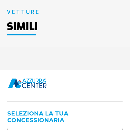
VETTURE
SIMILI
SELEZIONA LA TUA
CONCESSIONARIA