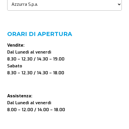
ORARI DI APERTURA
Vendite:
Dal Lunedì al venerdì
8.30 – 12.30 / 14.30 – 19.00
Sabato
8.30 – 12.30 / 14.30 – 18.00
Assistenza:
Dal Lunedì al venerdì
8.00 – 12.00 / 14.00 – 18.00