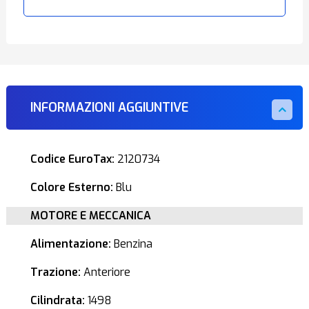
INFORMAZIONI AGGIUNTIVE
Codice EuroTax:
2120734
Colore Esterno:
Blu
MOTORE E MECCANICA
Alimentazione:
Benzina
Trazione:
Anteriore
Cilindrata:
1498