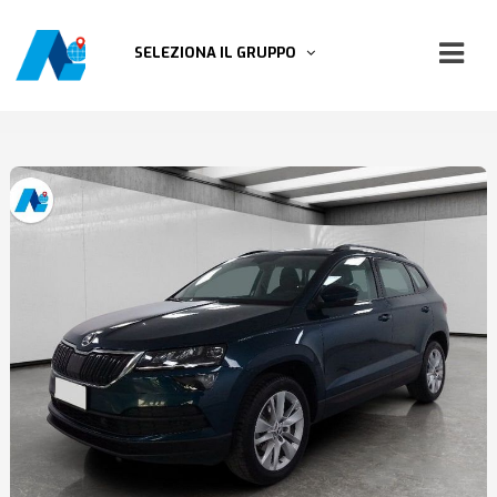
SELEZIONA IL GRUPPO