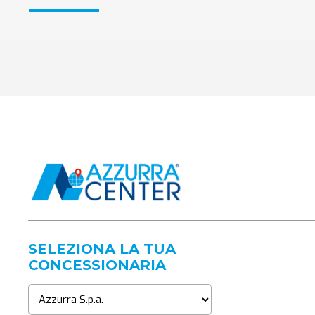
SELEZIONA LA TUA
CONCESSIONARIA