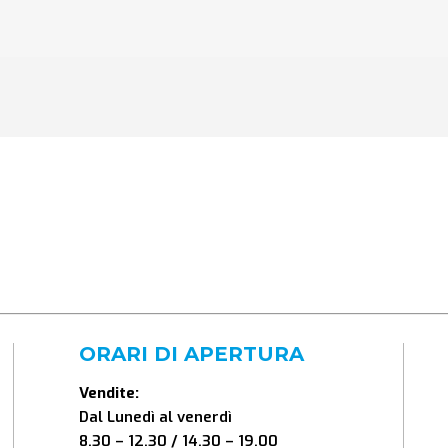
ORARI DI APERTURA
Vendite:
Dal Lunedì al venerdì
8.30 – 12.30 / 14.30 – 19.00