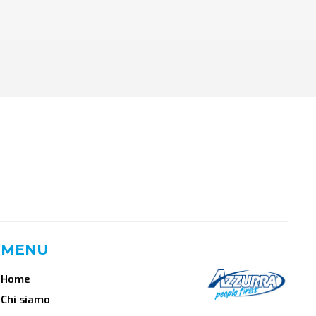
MENU
Home
Chi siamo