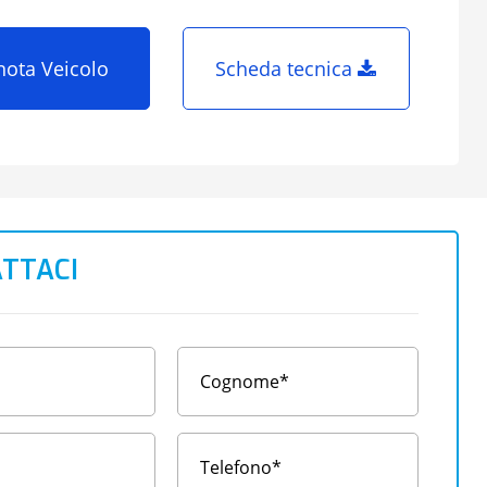
nota Veicolo
Scheda tecnica
TTACI