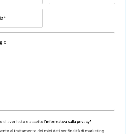
o di aver letto e accetto
l'informativa sulla privacy*
nto al trattamento dei miei dati per finalità di marketing.