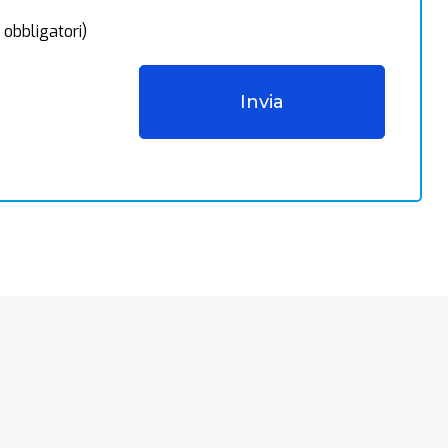
 obbligatori)