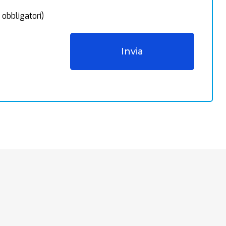
 obbligatori)