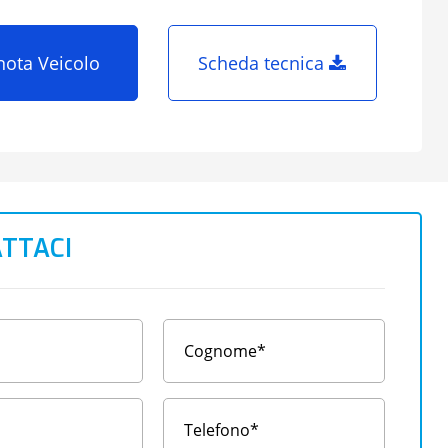
nota Veicolo
Scheda tecnica
TTACI