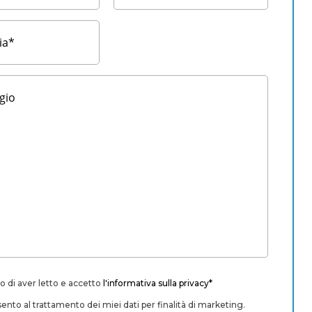
o di aver letto e accetto
l'informativa sulla privacy*
nto al trattamento dei miei dati per finalità di marketing.