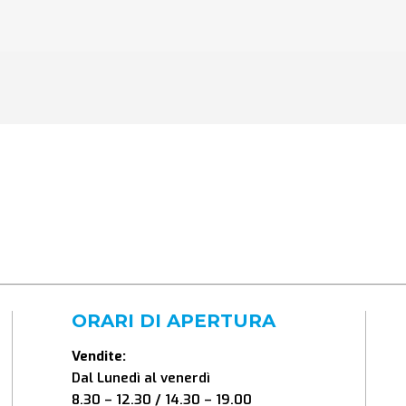
ORARI DI APERTURA
Vendite:
Dal Lunedì al venerdì
8.30 – 12.30 / 14.30 – 19.00