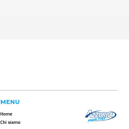
MENU
Home
Chi siamo