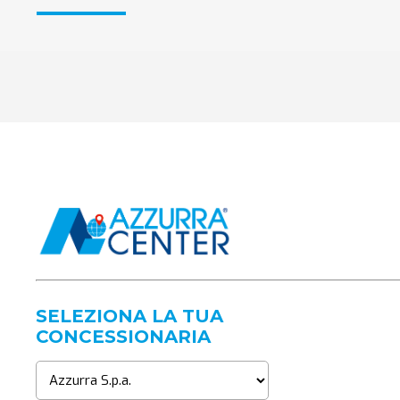
SELEZIONA LA TUA
CONCESSIONARIA