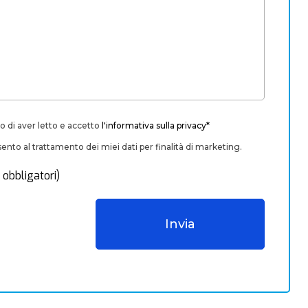
o di aver letto e accetto
l'informativa sulla privacy*
nto al trattamento dei miei dati per finalità di marketing.
 obbligatori)