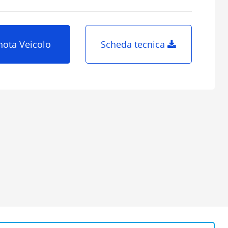
nota Veicolo
Scheda tecnica