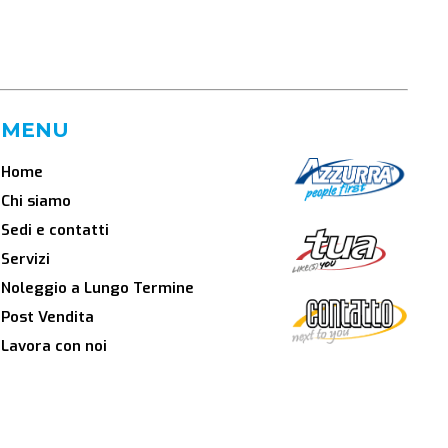
MENU
Home
Chi siamo
Sedi e contatti
Servizi
Noleggio a Lungo Termine
Post Vendita
Lavora con noi