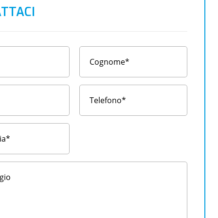
TTACI