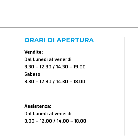
ORARI DI APERTURA
Vendite:
Dal Lunedì al venerdì
8.30 – 12.30 / 14.30 – 19.00
Sabato
8.30 – 12.30 / 14.30 – 18.00
Assistenza:
Dal Lunedì al venerdì
8.00 – 12.00 / 14.00 – 18.00