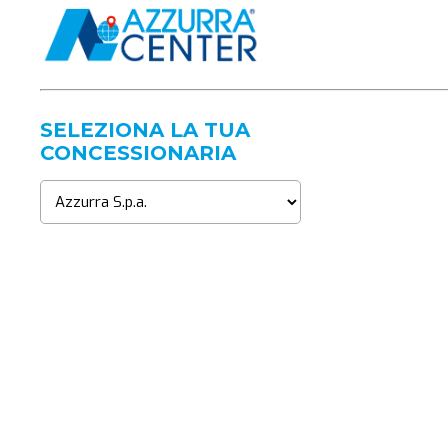
SELEZIONA LA TUA
CONCESSIONARIA