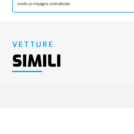
modo un impegno contrattuale.
VETTURE
SIMILI