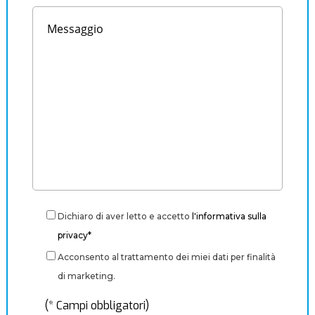
Dichiaro di aver letto e accetto
l'informativa sulla
privacy*
Acconsento al trattamento dei miei dati per finalità
di marketing.
(* Campi obbligatori)