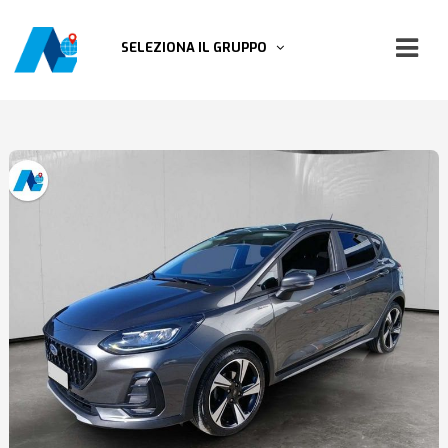
SELEZIONA IL GRUPPO