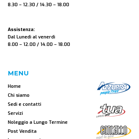
8.30 – 12.30 / 14.30 – 18.00
Assistenza:
Dal Lunedì al venerdì
8.00 – 12.00 / 14.00 – 18.00
MENU
Home
Chi siamo
Sedi e contatti
Servizi
Noleggio a Lungo Termine
Post Vendita