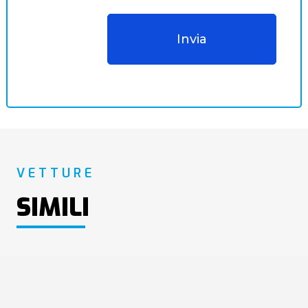
VETTURE
SIMILI