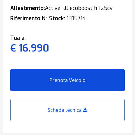
Allestimento:
Active 1.0 ecoboost h 125cv
Riferimento N° Stock:
1315714
Tua a:
€ 16.990
Prenota Veicolo
Scheda tecnica