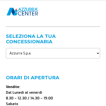
SELEZIONA LA TUA
CONCESSIONARIA
ORARI DI APERTURA
Vendite:
Dal Lunedì al venerdì
8.30 – 12.30 / 14.30 – 19.00
Sabato