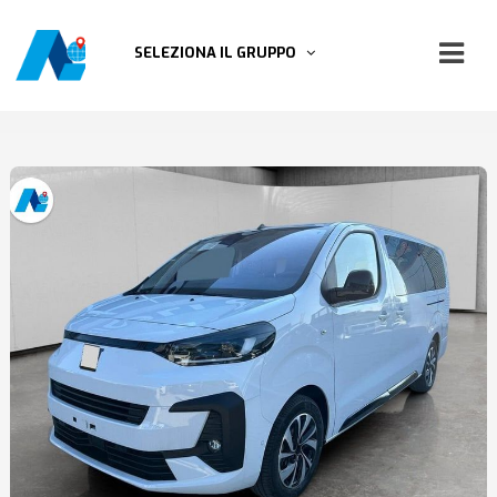
SELEZIONA IL GRUPPO