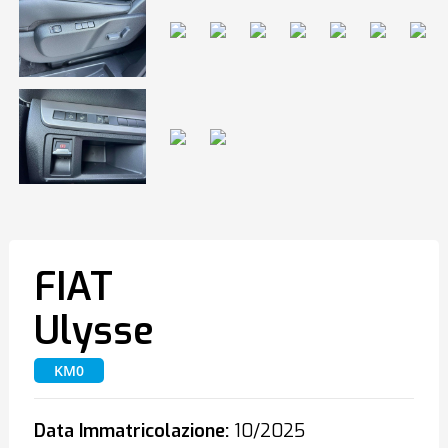
FIAT
Ulysse
KM0
Data Immatricolazione:
10/2025