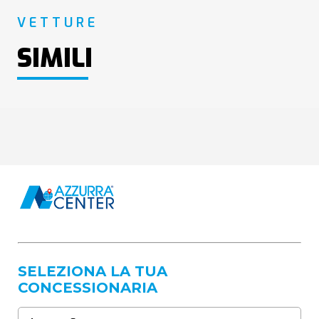
VETTURE
SIMILI
SELEZIONA LA TUA
CONCESSIONARIA