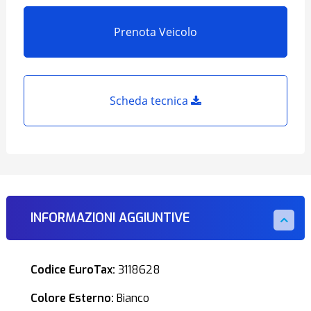
Prenota Veicolo
Scheda tecnica
INFORMAZIONI AGGIUNTIVE
Codice EuroTax:
3118628
Colore Esterno:
Bianco