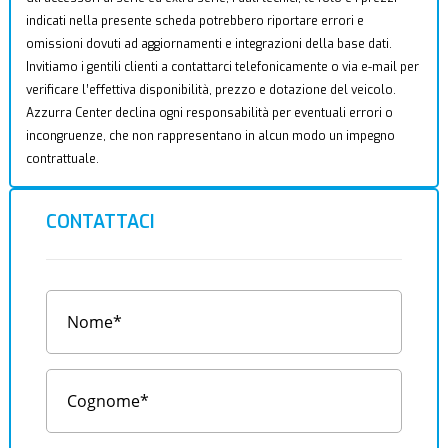
indicati nella presente scheda potrebbero riportare errori e
omissioni dovuti ad aggiornamenti e integrazioni della base dati.
Invitiamo i gentili clienti a contattarci telefonicamente o via e-mail per
verificare l’effettiva disponibilità, prezzo e dotazione del veicolo.
Azzurra Center declina ogni responsabilità per eventuali errori o
incongruenze, che non rappresentano in alcun modo un impegno
contrattuale.
CONTATTACI