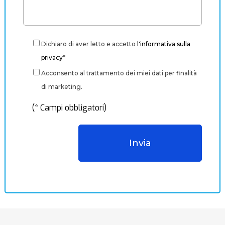
Dichiaro di aver letto e accetto
l'informativa sulla
privacy*
Acconsento al trattamento dei miei dati per finalità
di marketing.
(* Campi obbligatori)