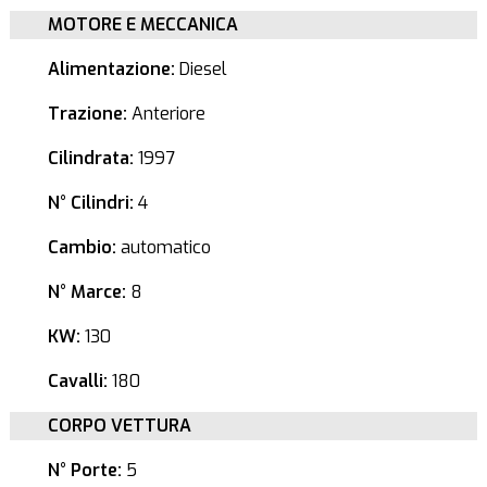
MOTORE E MECCANICA
Alimentazione:
Diesel
Trazione:
Anteriore
Cilindrata:
1997
N° Cilindri:
4
Cambio:
automatico
N° Marce:
8
KW:
130
Cavalli:
180
CORPO VETTURA
N° Porte:
5