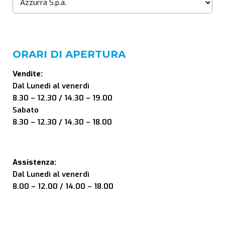
ORARI DI APERTURA
Vendite:
Dal Lunedì al venerdì
8.30 – 12.30 / 14.30 – 19.00
Sabato
8.30 – 12.30 / 14.30 – 18.00
Assistenza:
Dal Lunedì al venerdì
8.00 – 12.00 / 14.00 – 18.00