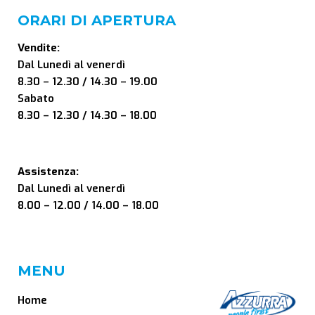
ORARI DI APERTURA
Vendite:
Dal Lunedì al venerdì
8.30 – 12.30 / 14.30 – 19.00
Sabato
8.30 – 12.30 / 14.30 – 18.00
Assistenza:
Dal Lunedì al venerdì
8.00 – 12.00 / 14.00 – 18.00
MENU
Home