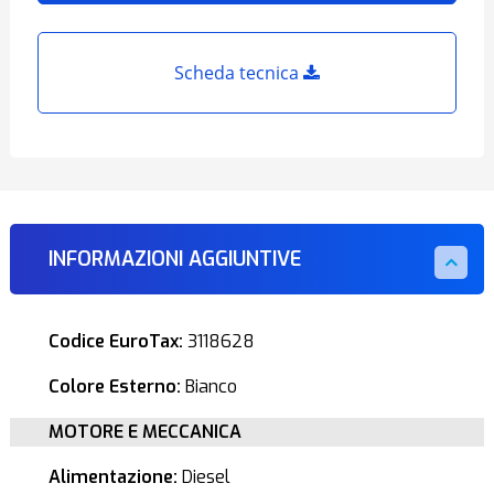
Scheda tecnica
INFORMAZIONI AGGIUNTIVE
Codice EuroTax:
3118628
Colore Esterno:
Bianco
MOTORE E MECCANICA
Alimentazione:
Diesel