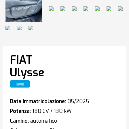
FIAT
Ulysse
KM0
Data Immatricolazione:
05/2025
Potenza:
180 CV / 130 kW
Cambio:
automatico