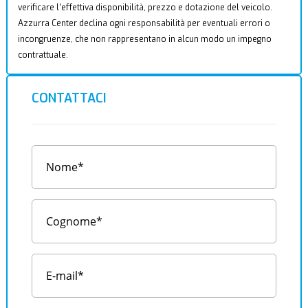
verificare l’effettiva disponibilità, prezzo e dotazione del veicolo.
Azzurra Center declina ogni responsabilità per eventuali errori o
incongruenze, che non rappresentano in alcun modo un impegno
contrattuale.
CONTATTACI