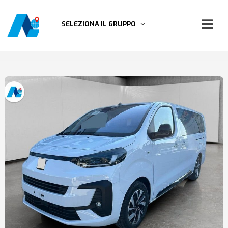
SELEZIONA IL GRUPPO