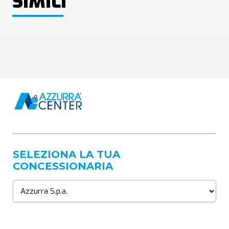
SIMILI
SELEZIONA LA TUA
CONCESSIONARIA