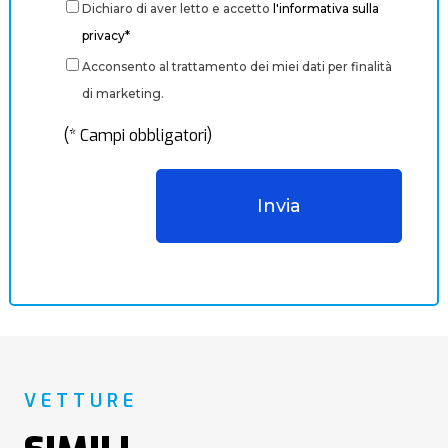
Dichiaro di aver letto e accetto
l'informativa sulla
privacy*
Acconsento al trattamento dei miei dati per finalità
di marketing.
(* Campi obbligatori)
VETTURE