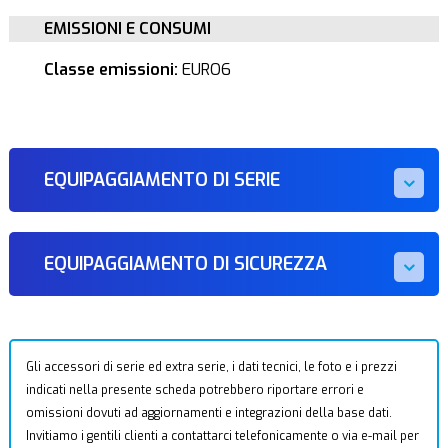
EMISSIONI E CONSUMI
Classe emissioni:
EURO6
EQUIPAGGIAMENTO DI SERIE
EQUIPAGGIAMENTO DI SICUREZZA
Gli accessori di serie ed extra serie, i dati tecnici, le foto e i prezzi
indicati nella presente scheda potrebbero riportare errori e
omissioni dovuti ad aggiornamenti e integrazioni della base dati.
Invitiamo i gentili clienti a contattarci telefonicamente o via e-mail per