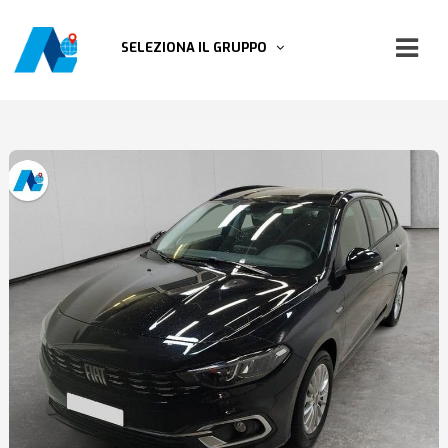
SELEZIONA IL GRUPPO