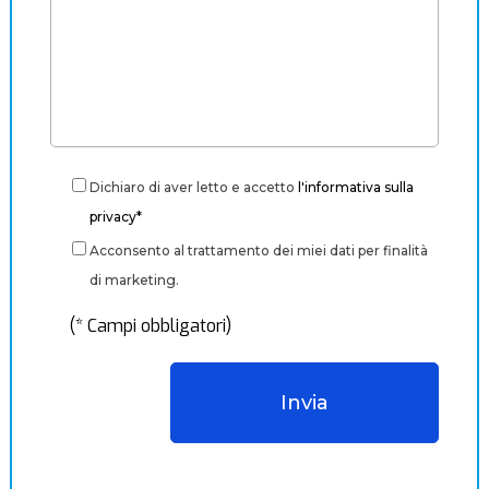
Dichiaro di aver letto e accetto
l'informativa sulla
privacy*
Acconsento al trattamento dei miei dati per finalità
di marketing.
(* Campi obbligatori)