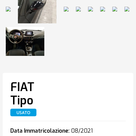
FIAT
Tipo
USATO
Data Immatricolazione:
08/2021