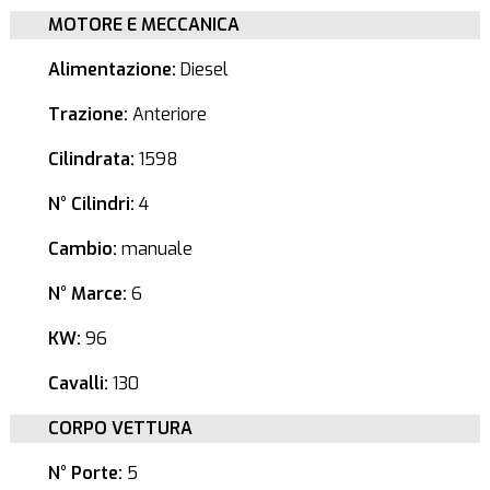
MOTORE E MECCANICA
Alimentazione:
Diesel
Trazione:
Anteriore
Cilindrata:
1598
N° Cilindri:
4
Cambio:
manuale
N° Marce:
6
KW:
96
Cavalli:
130
CORPO VETTURA
N° Porte:
5