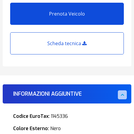
Prenota Veicolo
Scheda tecnica
INFORMAZIONI AGGIUNTIVE
Codice EuroTax:
1145336
Colore Esterno:
Nero