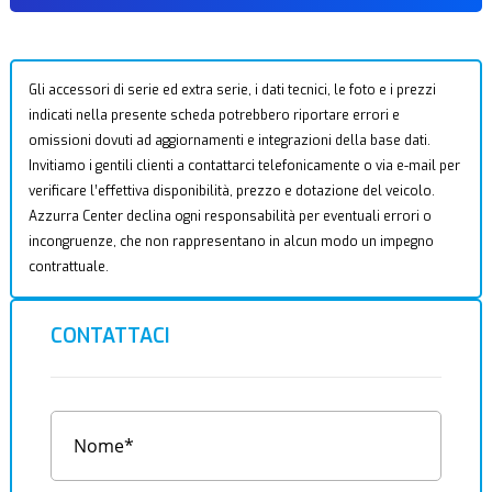
Gli accessori di serie ed extra serie, i dati tecnici, le foto e i prezzi
indicati nella presente scheda potrebbero riportare errori e
omissioni dovuti ad aggiornamenti e integrazioni della base dati.
Invitiamo i gentili clienti a contattarci telefonicamente o via e-mail per
verificare l’effettiva disponibilità, prezzo e dotazione del veicolo.
Azzurra Center declina ogni responsabilità per eventuali errori o
incongruenze, che non rappresentano in alcun modo un impegno
contrattuale.
CONTATTACI