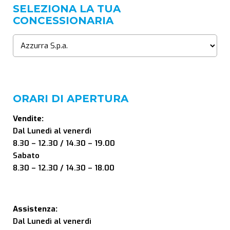
SELEZIONA LA TUA
CONCESSIONARIA
ORARI DI APERTURA
Vendite:
Dal Lunedì al venerdì
8.30 – 12.30 / 14.30 – 19.00
Sabato
8.30 – 12.30 / 14.30 – 18.00
Assistenza:
Dal Lunedì al venerdì