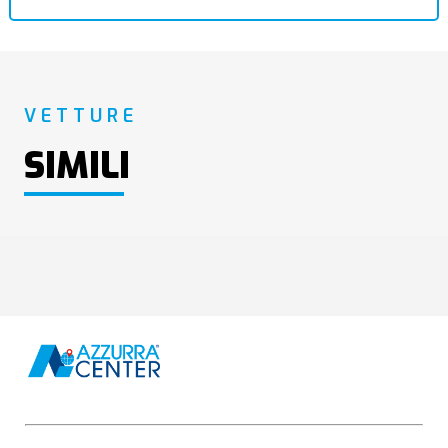
VETTURE
SIMILI