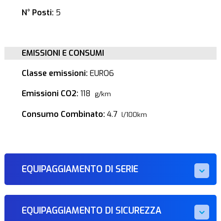
N° Posti:
5
EMISSIONI E CONSUMI
Classe emissioni:
EURO6
Emissioni CO2:
118
g/km
Consumo Combinato:
4.7
l/100km
EQUIPAGGIAMENTO DI SERIE
EQUIPAGGIAMENTO DI SICUREZZA