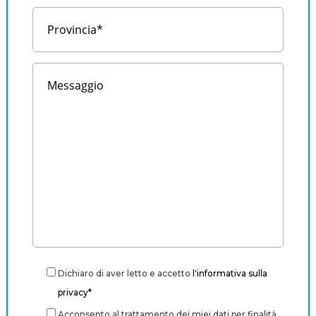
Dichiaro di aver letto e accetto
l'informativa sulla
privacy*
Acconsento al trattamento dei miei dati per finalità