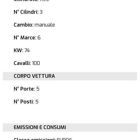
N° Cilindri:
3
Cambio:
manuale
N° Marce:
6
KW:
74
Cavalli:
100
CORPO VETTURA
N° Porte:
5
N° Posti:
5
EMISSIONI E CONSUMI