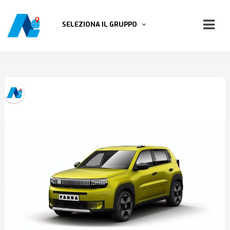
SELEZIONA IL GRUPPO