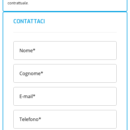
contrattuale.
CONTATTACI