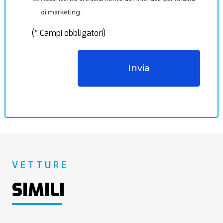
di marketing.
(* Campi obbligatori)
VETTURE
SIMILI