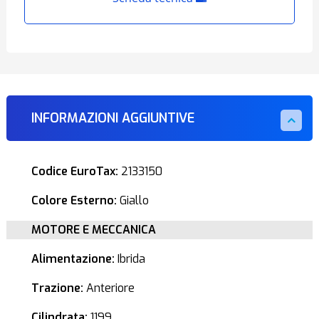
INFORMAZIONI AGGIUNTIVE
Codice EuroTax:
2133150
Colore Esterno:
Giallo
MOTORE E MECCANICA
Alimentazione:
Ibrida
Trazione:
Anteriore
Cilindrata:
1199