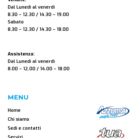
Dal Lunedì al venerdì
8.30 – 12.30 / 14.30 – 19.00
Sabato
8.30 – 12.30 / 14.30 – 18.00
Assistenza:
Dal Lunedì al venerdì
8.00 – 12.00 / 14.00 – 18.00
MENU
Home
Chi siamo
Sedi e contatti
Servizi