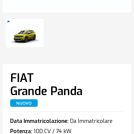
FIAT
Grande Panda
NUOVO
Data Immatricolazione:
Da Immatricolare
Potenza:
100 CV / 74 kW