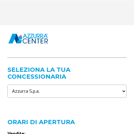
SELEZIONA LA TUA
CONCESSIONARIA
ORARI DI APERTURA
Vendite: