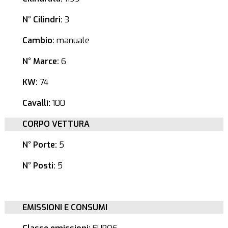
N° Cilindri:
3
Cambio:
manuale
N° Marce:
6
KW:
74
Cavalli:
100
CORPO VETTURA
N° Porte:
5
N° Posti:
5
EMISSIONI E CONSUMI