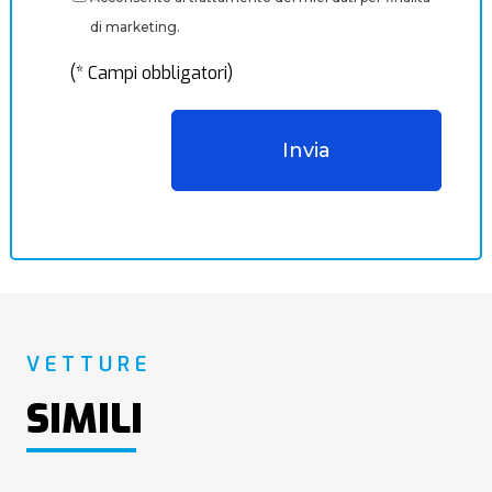
di marketing.
(* Campi obbligatori)
VETTURE
SIMILI