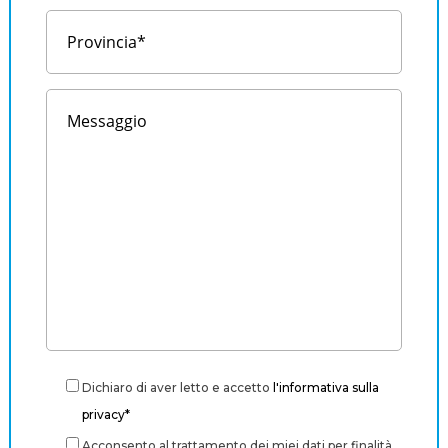
Dichiaro di aver letto e accetto
l'informativa sulla
privacy*
Acconsento al trattamento dei miei dati per finalità