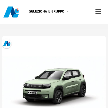
SELEZIONA IL GRUPPO