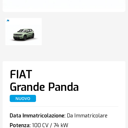
FIAT
Grande Panda
NUOVO
Data Immatricolazione:
Da Immatricolare
Potenza:
100 CV / 74 kW