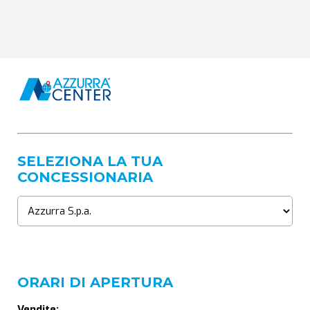
SELEZIONA LA TUA
CONCESSIONARIA
ORARI DI APERTURA
Vendite: