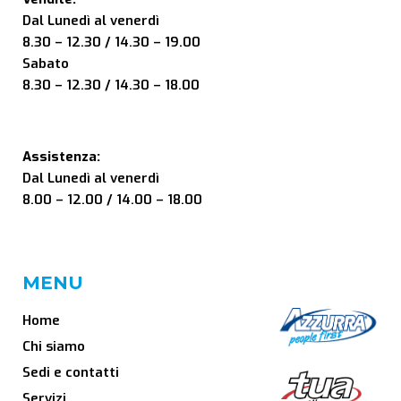
Dal Lunedì al venerdì
8.30 – 12.30 / 14.30 – 19.00
Sabato
8.30 – 12.30 / 14.30 – 18.00
Assistenza:
Dal Lunedì al venerdì
8.00 – 12.00 / 14.00 – 18.00
MENU
Home
Chi siamo
Sedi e contatti
Servizi