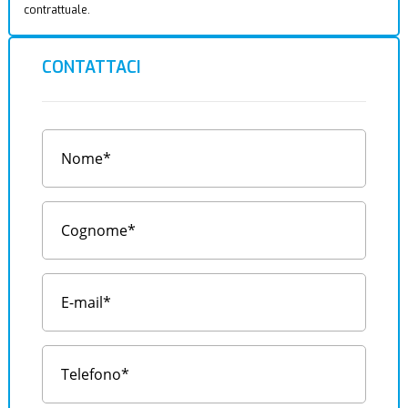
contrattuale.
CONTATTACI