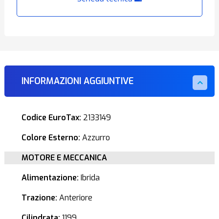
INFORMAZIONI AGGIUNTIVE
Codice EuroTax:
2133149
Colore Esterno:
Azzurro
MOTORE E MECCANICA
Alimentazione:
Ibrida
Trazione:
Anteriore
Cilindrata:
1199