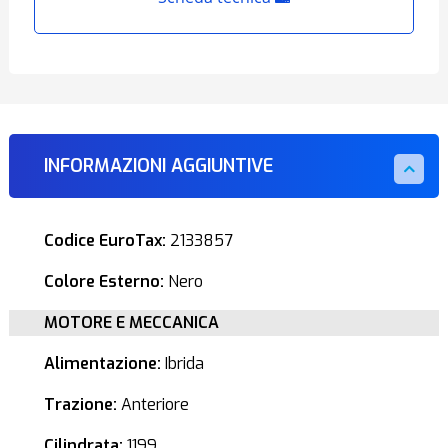
INFORMAZIONI AGGIUNTIVE
Codice EuroTax:
2133857
Colore Esterno:
Nero
MOTORE E MECCANICA
Alimentazione:
Ibrida
Trazione:
Anteriore
Cilindrata:
1199