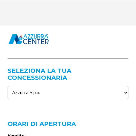
SELEZIONA LA TUA
CONCESSIONARIA
ORARI DI APERTURA
Vendite: