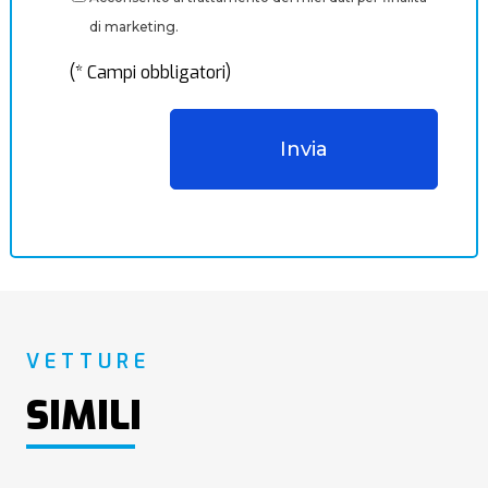
di marketing.
(* Campi obbligatori)
VETTURE
SIMILI