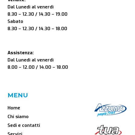
Dal Lunedì al venerdì
8.30 – 12.30 / 14.30 – 19.00
Sabato
8.30 – 12.30 / 14.30 – 18.00
Assistenza:
Dal Lunedì al venerdì
8.00 – 12.00 / 14.00 – 18.00
MENU
Home
Chi siamo
Sedi e contatti
Servizi