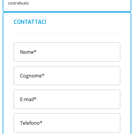
contrattuale.
CONTATTACI