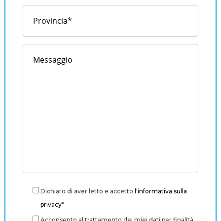
Dichiaro di aver letto e accetto
l'informativa sulla
privacy*
Acconsento al trattamento dei miei dati per finalità