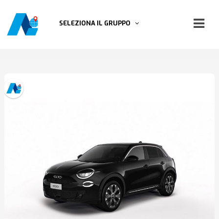
SELEZIONA IL GRUPPO