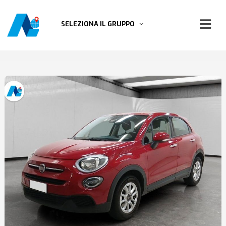
SELEZIONA IL GRUPPO