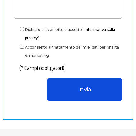
Dichiaro di aver letto e accetto
l'informativa sulla
privacy*
Acconsento al trattamento dei miei dati per finalità
di marketing.
(* Campi obbligatori)