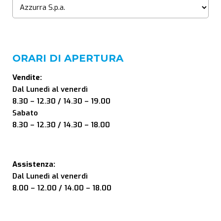
ORARI DI APERTURA
Vendite:
Dal Lunedì al venerdì
8.30 – 12.30 / 14.30 – 19.00
Sabato
8.30 – 12.30 / 14.30 – 18.00
Assistenza:
Dal Lunedì al venerdì
8.00 – 12.00 / 14.00 – 18.00