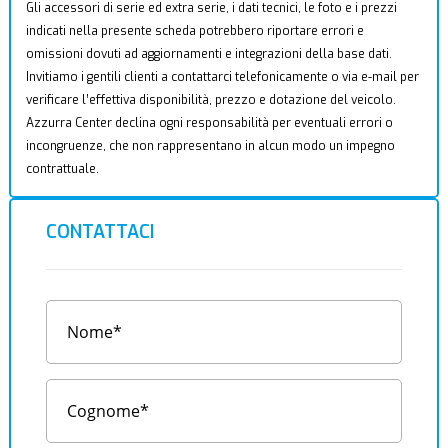
Gli accessori di serie ed extra serie, i dati tecnici, le foto e i prezzi
indicati nella presente scheda potrebbero riportare errori e
omissioni dovuti ad aggiornamenti e integrazioni della base dati.
Invitiamo i gentili clienti a contattarci telefonicamente o via e-mail per
verificare l’effettiva disponibilità, prezzo e dotazione del veicolo.
Azzurra Center declina ogni responsabilità per eventuali errori o
incongruenze, che non rappresentano in alcun modo un impegno
contrattuale.
CONTATTACI