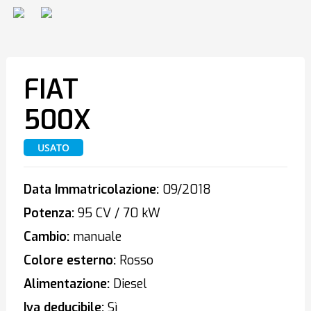
FIAT
500X
USATO
Data Immatricolazione:
09/2018
Potenza:
95 CV / 70 kW
Cambio:
manuale
Colore esterno:
Rosso
Alimentazione:
Diesel
Iva deducibile:
Sì