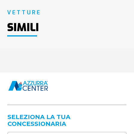
VETTURE
SIMILI
SELEZIONA LA TUA
CONCESSIONARIA