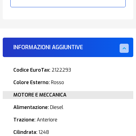
INFORMAZIONI AGGIUNTIVE
Codice EuroTax:
2122293
Colore Esterno:
Rosso
MOTORE E MECCANICA
Alimentazione:
Diesel
Trazione:
Anteriore
Cilindrata:
1248