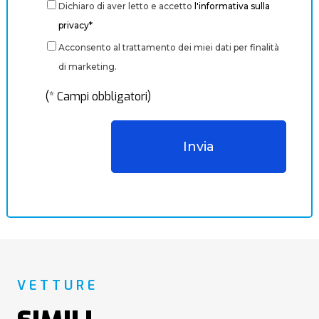
Dichiaro di aver letto e accetto
l'informativa sulla
privacy*
Acconsento al trattamento dei miei dati per finalità
di marketing.
(* Campi obbligatori)
VETTURE