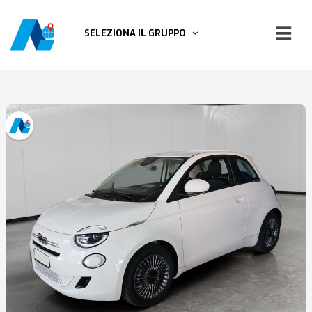
SELEZIONA IL GRUPPO