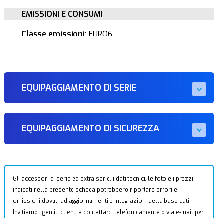
EMISSIONI E CONSUMI
Classe emissioni:
EURO6
EQUIPAGGIAMENTO DI SERIE
EQUIPAGGIAMENTO DI SICUREZZA
Gli accessori di serie ed extra serie, i dati tecnici, le foto e i prezzi
indicati nella presente scheda potrebbero riportare errori e
omissioni dovuti ad aggiornamenti e integrazioni della base dati.
Invitiamo i gentili clienti a contattarci telefonicamente o via e-mail per