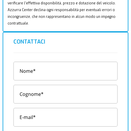
verificare l’effettiva disponibilità, prezzo e dotazione del veicolo.
Azzurra Center declina ogni responsabilità per eventuali errori o
incongruenze, che non rappresentano in alcun modo un impegno
contrattuale.
CONTATTACI