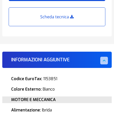
Scheda tecnica
INFORMAZIONI AGGIUNTIVE
Codice EuroTax:
1153851
Colore Esterno:
Bianco
MOTORE E MECCANICA
Alimentazione:
Ibrida