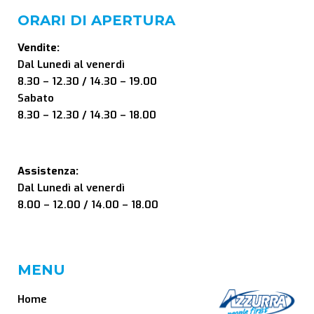
ORARI DI APERTURA
Vendite:
Dal Lunedì al venerdì
8.30 – 12.30 / 14.30 – 19.00
Sabato
8.30 – 12.30 / 14.30 – 18.00
Assistenza:
Dal Lunedì al venerdì
8.00 – 12.00 / 14.00 – 18.00
MENU
Home