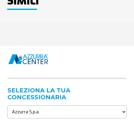
SIMILI
SELEZIONA LA TUA
CONCESSIONARIA