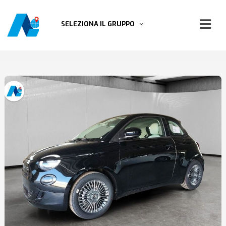
SELEZIONA IL GRUPPO