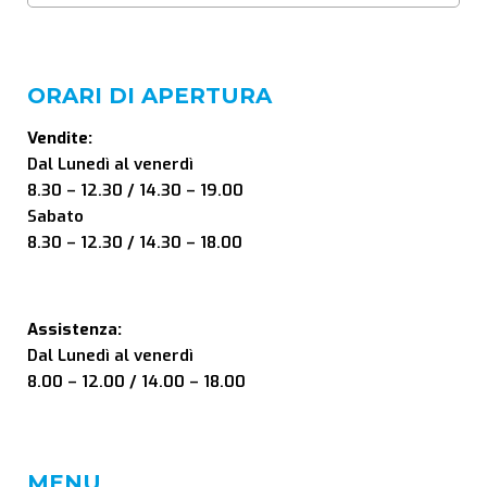
ORARI DI APERTURA
Vendite:
Dal Lunedì al venerdì
8.30 – 12.30 / 14.30 – 19.00
Sabato
8.30 – 12.30 / 14.30 – 18.00
Assistenza:
Dal Lunedì al venerdì
8.00 – 12.00 / 14.00 – 18.00
MENU