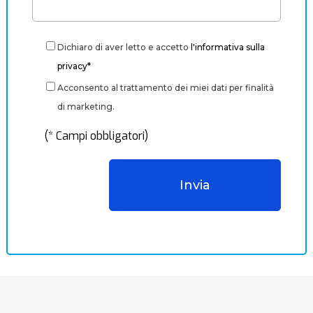
Dichiaro di aver letto e accetto
l'informativa sulla
privacy*
Acconsento al trattamento dei miei dati per finalità
di marketing.
(* Campi obbligatori)