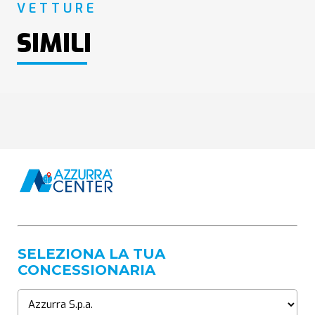
VETTURE
SIMILI
SELEZIONA LA TUA
CONCESSIONARIA