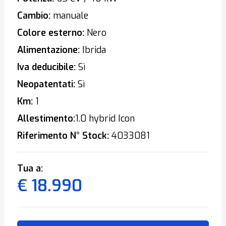
Cambio:
manuale
Colore esterno:
Nero
Alimentazione:
Ibrida
Iva deducibile:
Sì
Neopatentati:
Sì
Km:
1
Allestimento:
1.0 hybrid Icon
Riferimento N° Stock:
4033081
Tua a:
€ 18.990