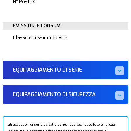
N° Posti:
4
EMISSIONI E CONSUMI
Classe emissioni:
EURO6
EQUIPAGGIAMENTO DI SERIE
EQUIPAGGIAMENTO DI SICUREZZA
Gli accessori di serie ed extra serie, i dati tecnici, le foto e i prezzi