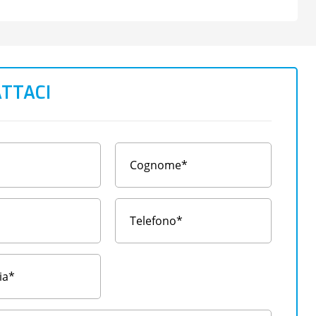
TTACI