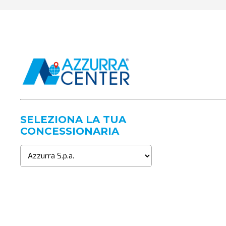
SELEZIONA LA TUA
CONCESSIONARIA