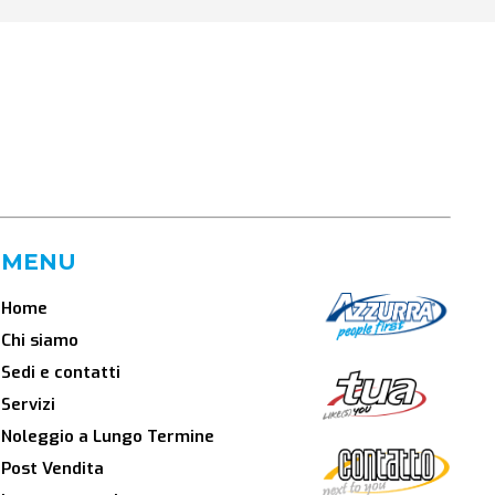
MENU
Home
Chi siamo
Sedi e contatti
Servizi
Noleggio a Lungo Termine
Post Vendita