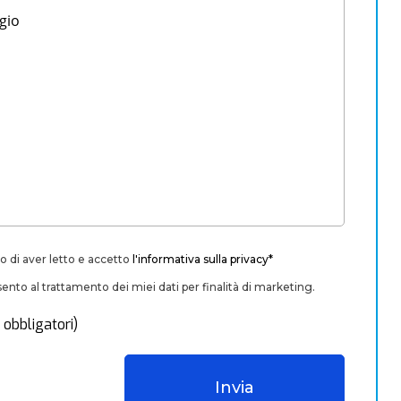
o di aver letto e accetto
l'informativa sulla privacy*
nto al trattamento dei miei dati per finalità di marketing.
 obbligatori)