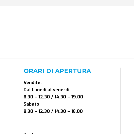
ORARI DI APERTURA
Vendite:
Dal Lunedì al venerdì
8.30 – 12.30 / 14.30 – 19.00
Sabato
8.30 – 12.30 / 14.30 – 18.00