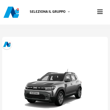
SELEZIONA IL GRUPPO