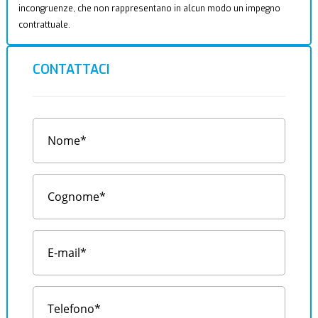
incongruenze, che non rappresentano in alcun modo un impegno
contrattuale.
CONTATTACI