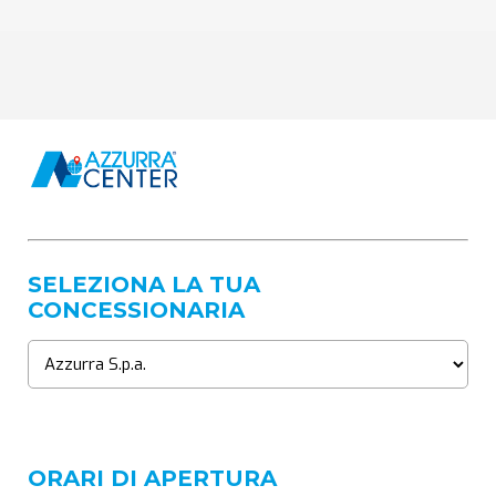
SELEZIONA LA TUA
CONCESSIONARIA
ORARI DI APERTURA