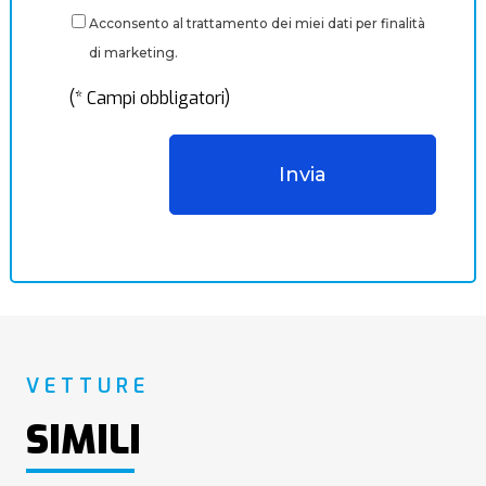
Acconsento al trattamento dei miei dati per finalità
di marketing.
(* Campi obbligatori)
VETTURE
SIMILI