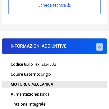
Scheda tecnica
INFORMAZIONI AGGIUNTIVE
Codice EuroTax:
2134392
Colore Esterno:
Grigio
MOTORE E MECCANICA
Alimentazione:
Ibrida
Trazione:
Integrale