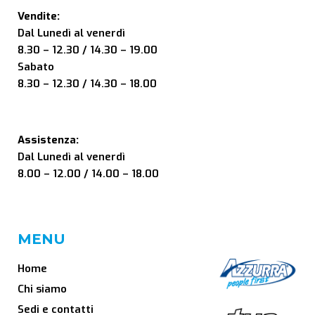
Vendite:
Dal Lunedì al venerdì
8.30 – 12.30 / 14.30 – 19.00
Sabato
8.30 – 12.30 / 14.30 – 18.00
Assistenza:
Dal Lunedì al venerdì
8.00 – 12.00 / 14.00 – 18.00
MENU
Home
Chi siamo
Sedi e contatti