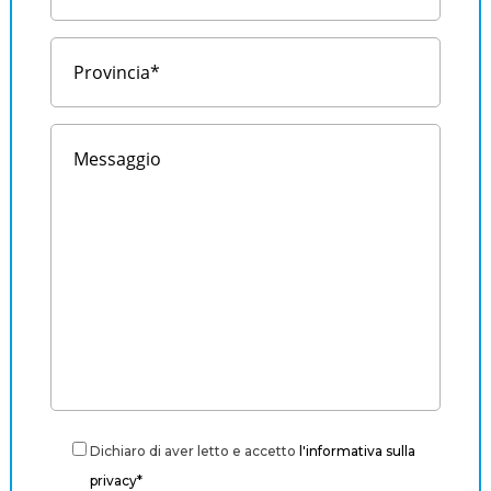
Dichiaro di aver letto e accetto
l'informativa sulla
privacy*