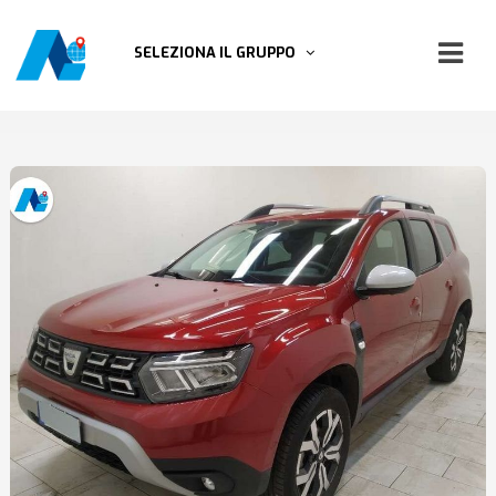
SELEZIONA IL GRUPPO