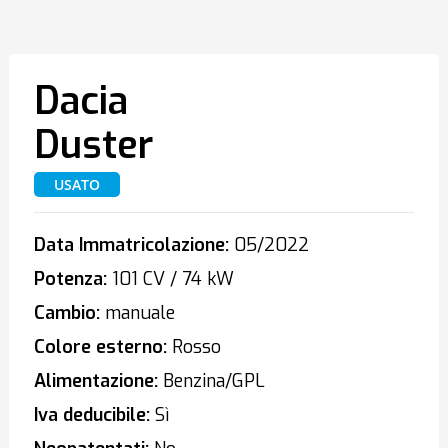
Dacia
Duster
USATO
Data Immatricolazione:
05/2022
Potenza:
101 CV / 74 kW
Cambio:
manuale
Colore esterno:
Rosso
Alimentazione:
Benzina/GPL
Iva deducibile:
Sì