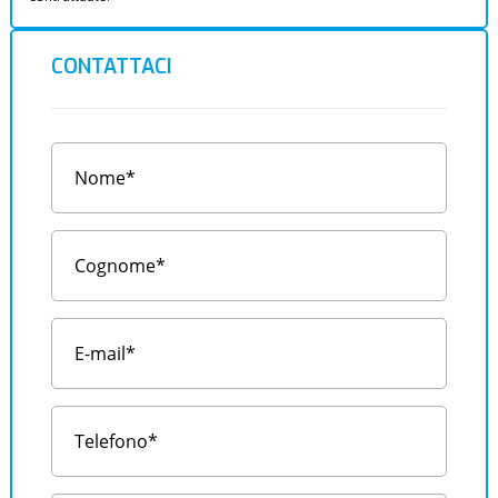
CONTATTACI