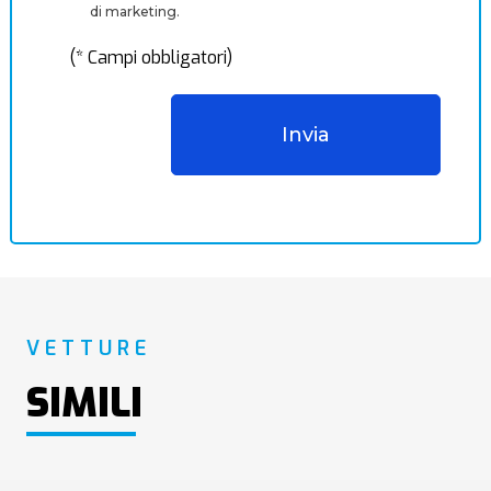
di marketing.
(* Campi obbligatori)
VETTURE
SIMILI