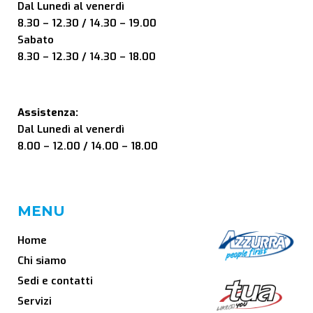
Dal Lunedì al venerdì
8.30 – 12.30 / 14.30 – 19.00
Sabato
8.30 – 12.30 / 14.30 – 18.00
Assistenza:
Dal Lunedì al venerdì
8.00 – 12.00 / 14.00 – 18.00
MENU
Home
Chi siamo
Sedi e contatti
Servizi