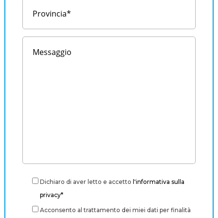
Dichiaro di aver letto e accetto
l'informativa sulla
privacy*
Acconsento al trattamento dei miei dati per finalità