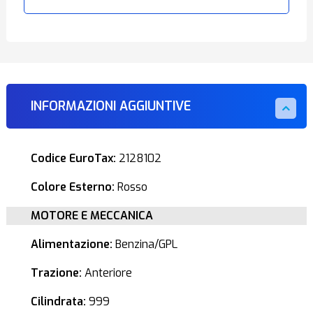
INFORMAZIONI AGGIUNTIVE
Codice EuroTax:
2128102
Colore Esterno:
Rosso
MOTORE E MECCANICA
Alimentazione:
Benzina/GPL
Trazione:
Anteriore
Cilindrata:
999