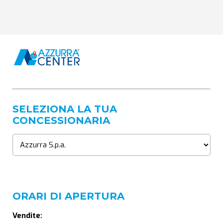
SELEZIONA LA TUA
CONCESSIONARIA
ORARI DI APERTURA
Vendite: