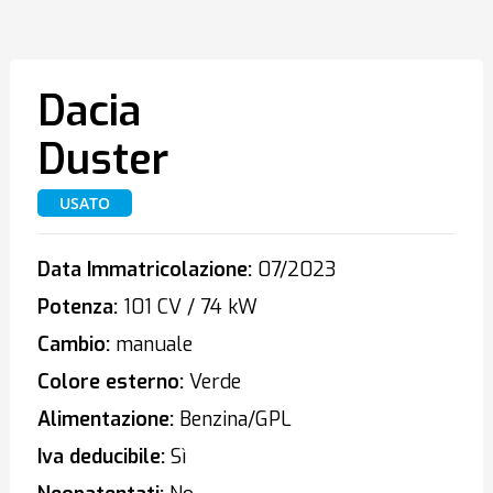
Dacia
Duster
USATO
Data Immatricolazione:
07/2023
Potenza:
101 CV / 74 kW
Cambio:
manuale
Colore esterno:
Verde
Alimentazione:
Benzina/GPL
Iva deducibile:
Sì