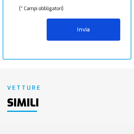
(* Campi obbligatori)
VETTURE
SIMILI