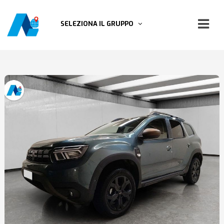
SELEZIONA IL GRUPPO