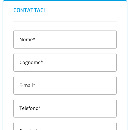
CONTATTACI