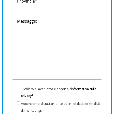
Dichiaro di aver letto e accetto
l'informativa sulla
privacy*
Acconsento al trattamento dei miei dati per finalità
di marketing.