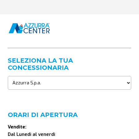
SELEZIONA LA TUA
CONCESSIONARIA
ORARI DI APERTURA
Vendite:
Dal Lunedì al venerdì