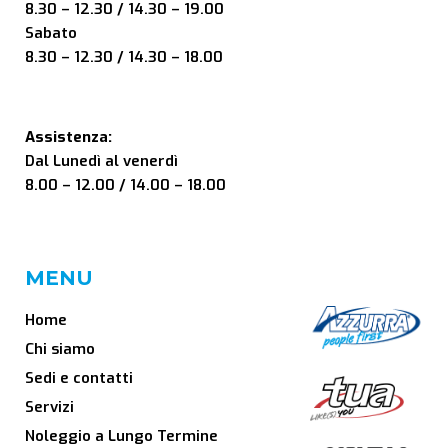
8.30 – 12.30 / 14.30 – 19.00
Sabato
8.30 – 12.30 / 14.30 – 18.00
Assistenza:
Dal Lunedì al venerdì
8.00 – 12.00 / 14.00 – 18.00
MENU
Home
Chi siamo
Sedi e contatti
Servizi
Noleggio a Lungo Termine