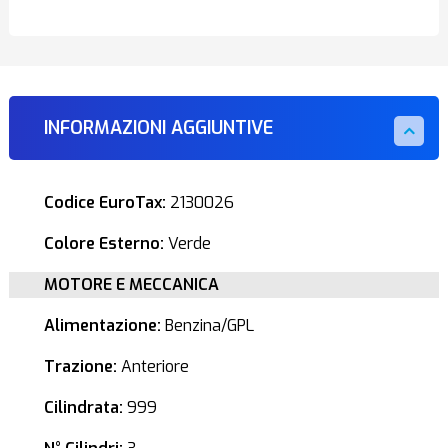
INFORMAZIONI AGGIUNTIVE
Codice EuroTax:
2130026
Colore Esterno:
Verde
MOTORE E MECCANICA
Alimentazione:
Benzina/GPL
Trazione:
Anteriore
Cilindrata:
999