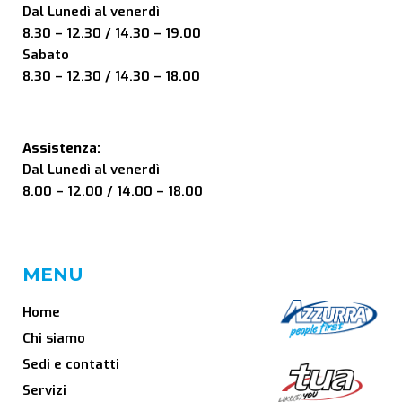
Dal Lunedì al venerdì
8.30 – 12.30 / 14.30 – 19.00
Sabato
8.30 – 12.30 / 14.30 – 18.00
Assistenza:
Dal Lunedì al venerdì
8.00 – 12.00 / 14.00 – 18.00
MENU
Home
Chi siamo
Sedi e contatti
Servizi