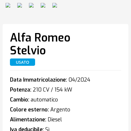
Alfa Romeo
Stelvio
USATO
Data Immatricolazione:
04/2024
Potenza:
210 CV / 154 kW
Cambio:
automatico
Colore esterno:
Argento
Alimentazione:
Diesel
Iva deducibile:
Sì