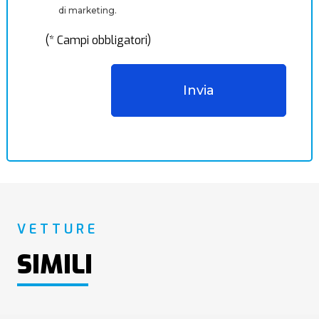
di marketing.
(* Campi obbligatori)
VETTURE
SIMILI