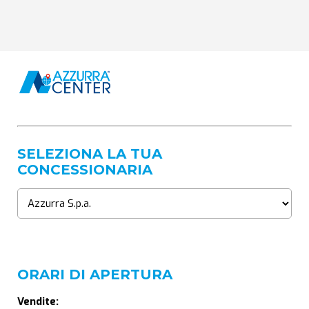
SELEZIONA LA TUA
CONCESSIONARIA
ORARI DI APERTURA
Vendite: