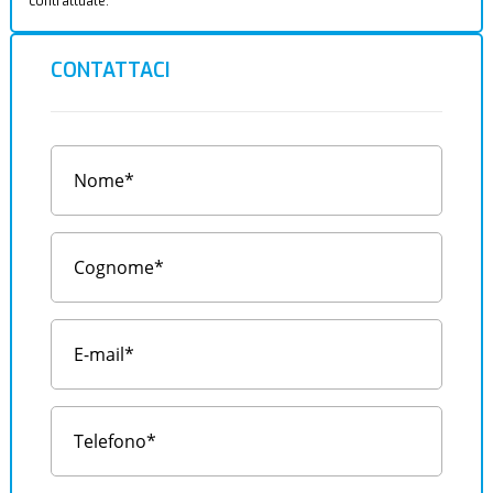
contrattuale.
CONTATTACI