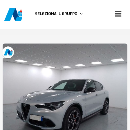
SELEZIONA IL GRUPPO