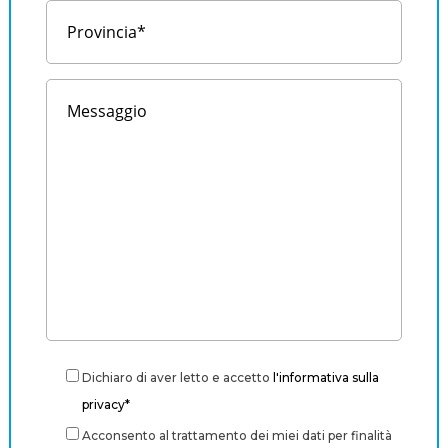
Dichiaro di aver letto e accetto
l'informativa sulla
privacy*
Acconsento al trattamento dei miei dati per finalità