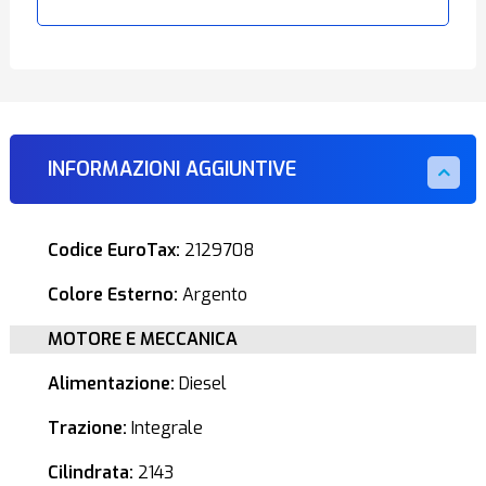
INFORMAZIONI AGGIUNTIVE
Codice EuroTax:
2129708
Colore Esterno:
Argento
MOTORE E MECCANICA
Alimentazione:
Diesel
Trazione:
Integrale
Cilindrata:
2143