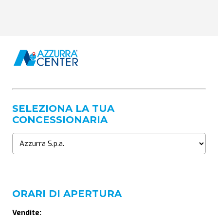
SELEZIONA LA TUA
CONCESSIONARIA
ORARI DI APERTURA
Vendite: