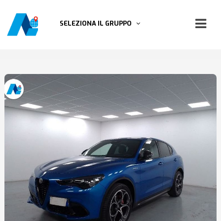
SELEZIONA IL GRUPPO