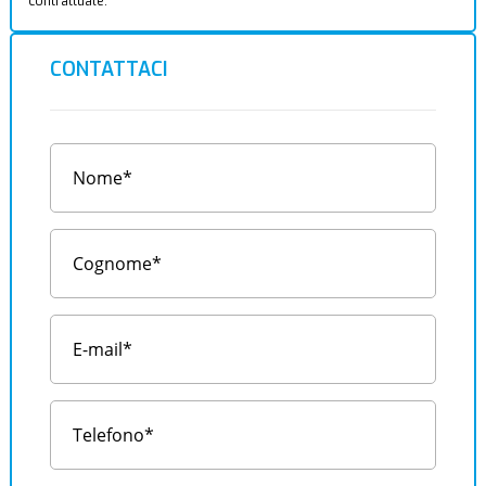
contrattuale.
CONTATTACI