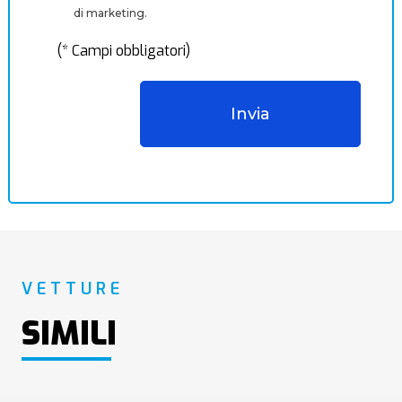
di marketing.
(* Campi obbligatori)
VETTURE
SIMILI