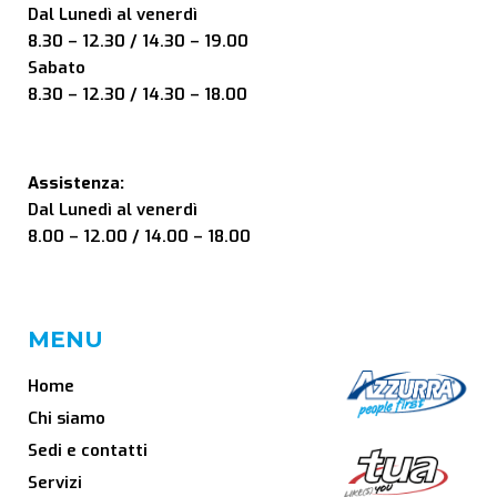
Dal Lunedì al venerdì
8.30 – 12.30 / 14.30 – 19.00
Sabato
8.30 – 12.30 / 14.30 – 18.00
Assistenza:
Dal Lunedì al venerdì
8.00 – 12.00 / 14.00 – 18.00
MENU
Home
Chi siamo
Sedi e contatti
Servizi