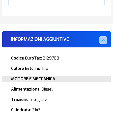
INFORMAZIONI AGGIUNTIVE
Codice EuroTax:
2129708
Colore Esterno:
Blu
MOTORE E MECCANICA
Alimentazione:
Diesel
Trazione:
Integrale
Cilindrata:
2143