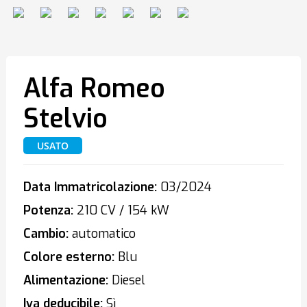
Alfa Romeo
Stelvio
USATO
Data Immatricolazione:
03/2024
Potenza:
210 CV / 154 kW
Cambio:
automatico
Colore esterno:
Blu
Alimentazione:
Diesel
Iva deducibile:
Sì