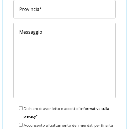
Dichiaro di aver letto e accetto
l'informativa sulla
privacy*
Acconsento al trattamento dei miei dati per finalità