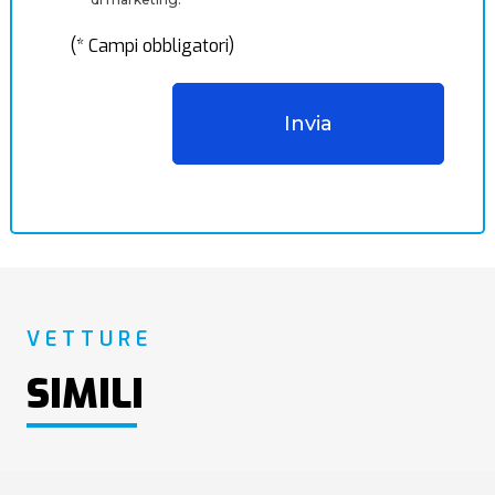
(* Campi obbligatori)
VETTURE
SIMILI