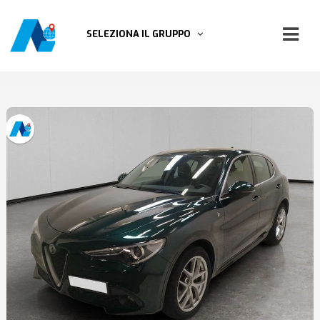
SELEZIONA IL GRUPPO