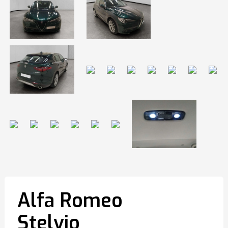
Alfa Romeo
Stelvio