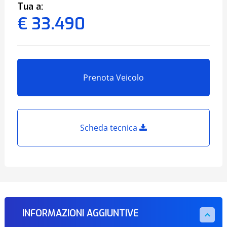
Tua a:
€ 33.490
Prenota Veicolo
Scheda tecnica
INFORMAZIONI AGGIUNTIVE