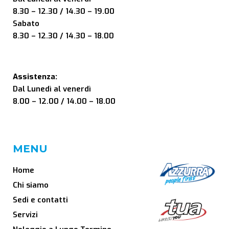
8.30 – 12.30 / 14.30 – 19.00
Sabato
8.30 – 12.30 / 14.30 – 18.00
Assistenza:
Dal Lunedì al venerdì
8.00 – 12.00 / 14.00 – 18.00
MENU
Home
Chi siamo
Sedi e contatti
Servizi