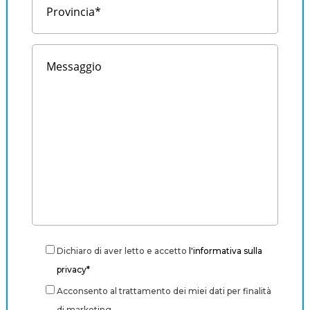
Dichiaro di aver letto e accetto
l'informativa sulla
privacy*
Acconsento al trattamento dei miei dati per finalità
di marketing.