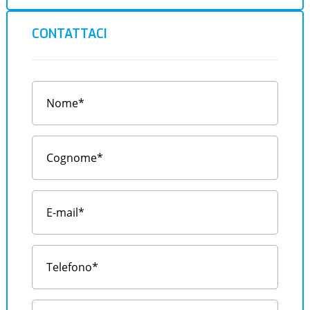
CONTATTACI