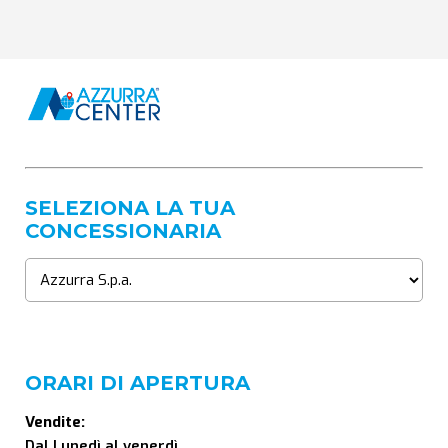
SELEZIONA LA TUA
CONCESSIONARIA
ORARI DI APERTURA
Vendite:
Dal Lunedì al venerdì