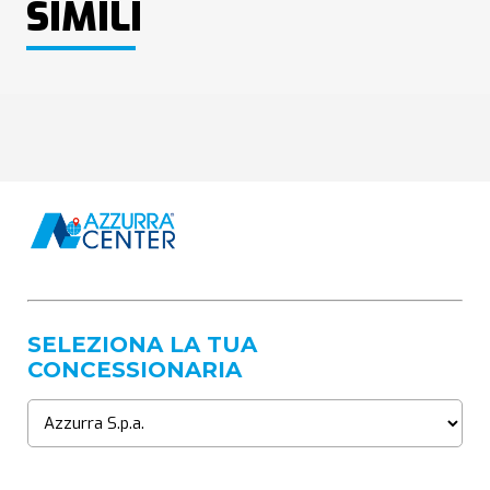
SIMILI
SELEZIONA LA TUA
CONCESSIONARIA