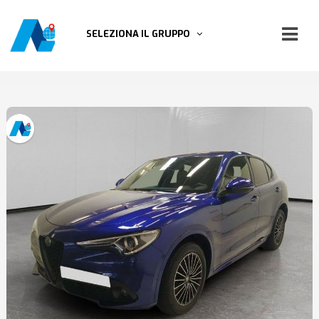
SELEZIONA IL GRUPPO