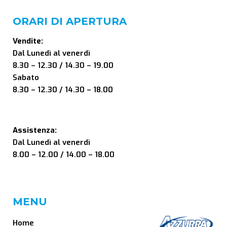
ORARI DI APERTURA
Vendite:
Dal Lunedì al venerdì
8.30 – 12.30 / 14.30 – 19.00
Sabato
8.30 – 12.30 / 14.30 – 18.00
Assistenza:
Dal Lunedì al venerdì
8.00 – 12.00 / 14.00 – 18.00
MENU
Home