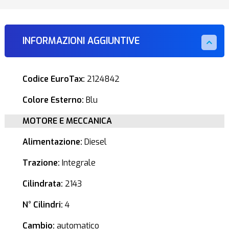
INFORMAZIONI AGGIUNTIVE
Codice EuroTax:
2124842
Colore Esterno:
Blu
MOTORE E MECCANICA
Alimentazione:
Diesel
Trazione:
Integrale
Cilindrata:
2143
N° Cilindri:
4
Cambio:
automatico