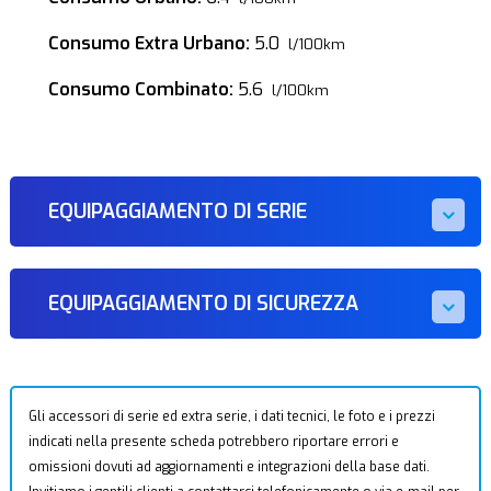
Consumo Extra Urbano:
5.0
l/100km
Consumo Combinato:
5.6
l/100km
EQUIPAGGIAMENTO DI SERIE
EQUIPAGGIAMENTO DI SICUREZZA
Gli accessori di serie ed extra serie, i dati tecnici, le foto e i prezzi
indicati nella presente scheda potrebbero riportare errori e
omissioni dovuti ad aggiornamenti e integrazioni della base dati.