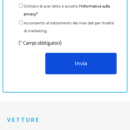
Dichiaro di aver letto e accetto
l'informativa sulla
privacy*
Acconsento al trattamento dei miei dati per finalità
di marketing.
(* Campi obbligatori)
VETTURE