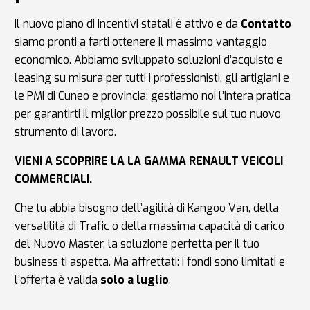
Il nuovo piano di incentivi statali è attivo e da
Contatto
siamo pronti a farti ottenere il massimo vantaggio
economico. Abbiamo sviluppato soluzioni d’acquisto e
leasing su misura per tutti i professionisti, gli artigiani e
le PMI di Cuneo e provincia: gestiamo noi l’intera pratica
per garantirti il miglior prezzo possibile sul tuo nuovo
strumento di lavoro.
VIENI A SCOPRIRE LA LA GAMMA RENAULT VEICOLI
COMMERCIALI.
Che tu abbia bisogno dell’agilità di Kangoo Van, della
versatilità di Trafic o della massima capacità di carico
del Nuovo Master, la soluzione perfetta per il tuo
business ti aspetta. Ma affrettati: i fondi sono limitati e
l’offerta è valida
solo a luglio
.