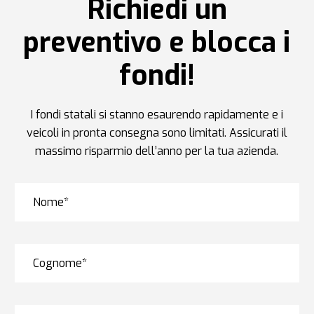
Richiedi un
preventivo e blocca i
fondi!
I fondi statali si stanno esaurendo rapidamente e i
veicoli in pronta consegna sono limitati. Assicurati il
massimo risparmio dell’anno per la tua azienda.