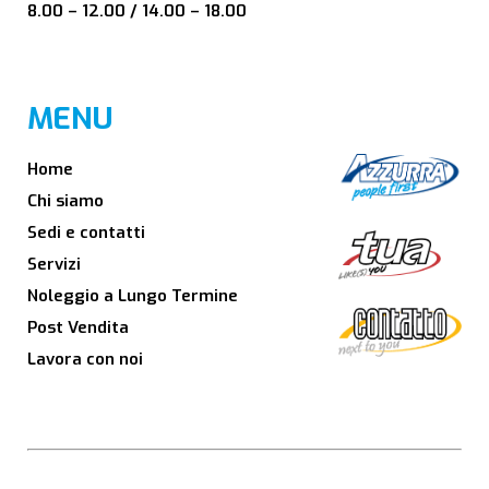
8.00 – 12.00 / 14.00 – 18.00
MENU
Home
Chi siamo
Sedi e contatti
Servizi
Noleggio a Lungo Termine
Post Vendita
Lavora con noi