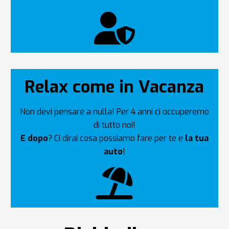
Relax come in Vacanza
Non devi pensare a nulla! Per 4 anni ci occuperemo
di tutto noi!
E dopo
? Ci dirai cosa possiamo fare per te e
la tua
auto
!