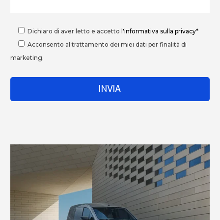
Dichiaro di aver letto e accetto
l'informativa sulla privacy*
Acconsento al trattamento dei miei dati per finalità di
marketing.