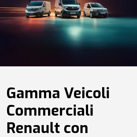
Gamma Veicoli
Commerciali
Renault con