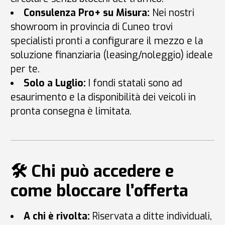
Consulenza Pro+ su Misura:
Nei nostri
showroom in provincia di Cuneo trovi
specialisti pronti a configurare il mezzo e la
soluzione finanziaria (leasing/noleggio) ideale
per te.
Solo a Luglio:
I fondi statali sono ad
esaurimento e la disponibilità dei veicoli in
pronta consegna è limitata.
🛠️ Chi può accedere e
come bloccare l’offerta
A chi è rivolta:
Riservata a ditte individuali,