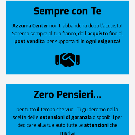
Sempre con Te
Azzurra Center
non ti abbandona dopo l’acquisto!
Saremo sempre al tuo fianco, dall’
acquisto
fino al
post vendita
, per supportarti
in ogni esigenza
!
Zero Pensieri…
per tutto il tempo che vuoi. Ti guideremo nella
scelta delle
estensioni di garanzia
disponibili per
dedicare alla tua auto tutte le
attenzioni
che
merita