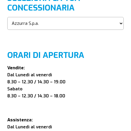
CONCESSIONARIA
ORARI DI APERTURA
Vendite:
Dal Lunedì al venerdì
8.30 – 12.30 / 14.30 – 19.00
Sabato
8.30 – 12.30 / 14.30 – 18.00
Assistenza:
Dal Lunedì al venerdì