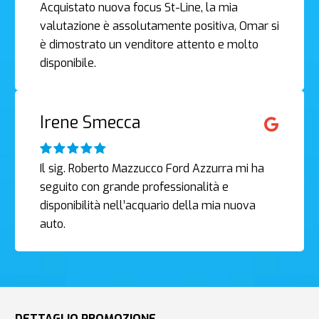
Acquistato nuova focus St-Line, la mia
valutazione è assolutamente positiva, Omar si
è dimostrato un venditore attento e molto
disponibile.
Irene Smecca
Il sig. Roberto Mazzucco Ford Azzurra mi ha
seguito con grande professionalità e
disponibilità nell’acquario della mia nuova
auto.
DETTAGLIO PROMOZIONE