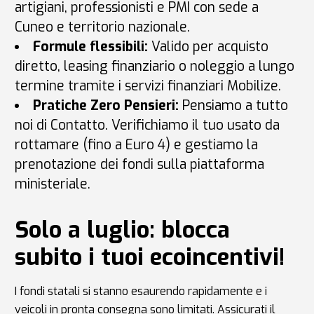
artigiani, professionisti e PMI con sede a
Cuneo e territorio nazionale.
Formule flessibili:
Valido per acquisto
diretto, leasing finanziario o noleggio a lungo
termine tramite i servizi finanziari Mobilize.
Pratiche Zero Pensieri:
Pensiamo a tutto
noi di Contatto. Verifichiamo il tuo usato da
rottamare (fino a Euro 4) e gestiamo la
prenotazione dei fondi sulla piattaforma
ministeriale.
Solo a luglio: blocca
subito i tuoi ecoincentivi!
I fondi statali si stanno esaurendo rapidamente e i
veicoli in pronta consegna sono limitati. Assicurati il