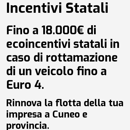
Incentivi Statali
Fino a 18.000€ di
ecoincentivi statali in
caso di rottamazione
di un veicolo fino a
Euro 4.
Rinnova la flotta della tua
impresa a Cuneo e
provincia.