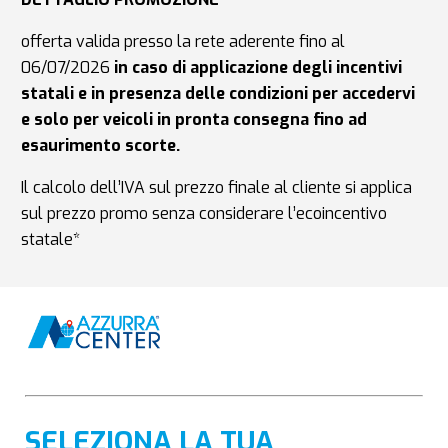
offerta valida presso la rete aderente fino al
06/07/2026
in caso di applicazione degli incentivi
statali e in presenza delle condizioni per accedervi
e solo per veicoli in pronta consegna fino ad
esaurimento scorte.
Il calcolo dell’IVA sul prezzo finale al cliente si applica
sul prezzo promo senza considerare l’ecoincentivo
statale*
SELEZIONA LA TUA