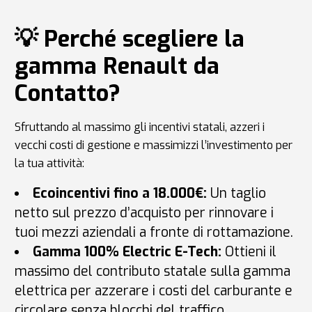
💡 Perché scegliere la
gamma Renault da
Contatto?
Sfruttando al massimo gli incentivi statali, azzeri i
vecchi costi di gestione e massimizzi l’investimento per
la tua attività:
Ecoincentivi fino a 18.000€:
Un taglio
netto sul prezzo d’acquisto per rinnovare i
tuoi mezzi aziendali a fronte di rottamazione.
Gamma 100% Electric E-Tech:
Ottieni il
massimo del contributo statale sulla gamma
elettrica per azzerare i costi del carburante e
circolare senza blocchi del traffico.