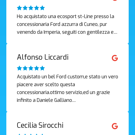
Ho acquistato una ecosport st-Line presso la
concessionaria Ford azzurra di Cuneo, pur
venendo da Imperia, seguiti con gentilezza e…
Alfonso Liccardi
Acquistato un bel Ford custom,e stato un vero
piacere aver scelto questa
concessionaria.ottimo servizio,ed un grazie
infinito a Daniele Galliano…
Cecilia Sirocchi