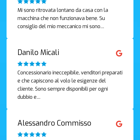
Mi sono ritrovata lontano da casa con la
macchina che non funzionava bene. Su
consiglio del mio meccanico mi sono…
Danilo Micali
Concessionario ineccepibile, venditori preparati
e che capiscono al volo le esigenze del
cliente. Sono sempre disponibili per ogni
dubbio e…
Alessandro Commisso