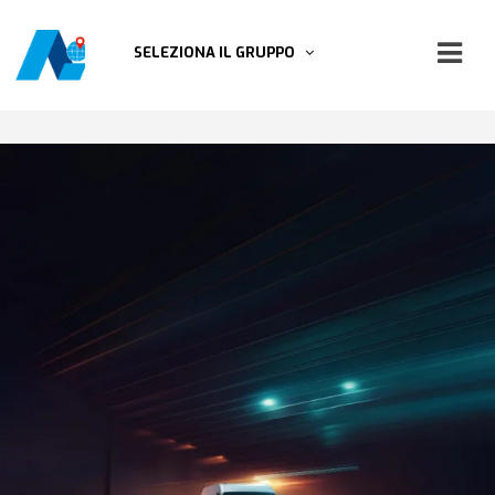
SELEZIONA IL GRUPPO