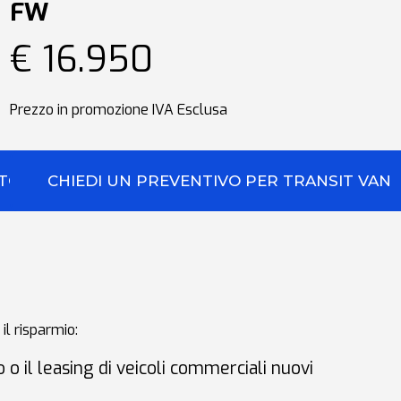
FW
€ 16.950
Prezzo in promozione IVA Esclusa
STOM
CHIEDI UN PREVENTIVO PER TRANSIT VAN
 il risparmio
:
 o il leasing di veicoli commerciali nuovi