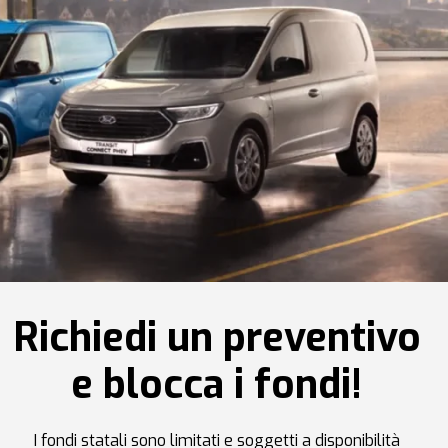
Richiedi un preventivo
e blocca i fondi!
I fondi statali sono limitati e soggetti a disponibilità