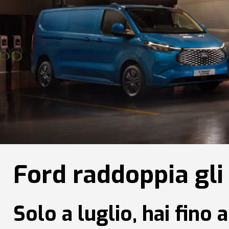
Ford raddoppia gli 
Solo a luglio, hai fino 