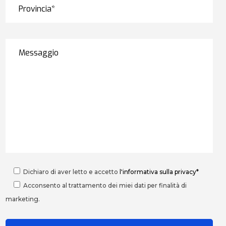
Dichiaro di aver letto e accetto
l'informativa sulla privacy*
Acconsento al trattamento dei miei dati per finalità di
marketing.