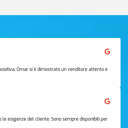
ositiva, Omar si è dimostrato un venditore attento e
o le esigenze del cliente. Sono sempre disponibili per