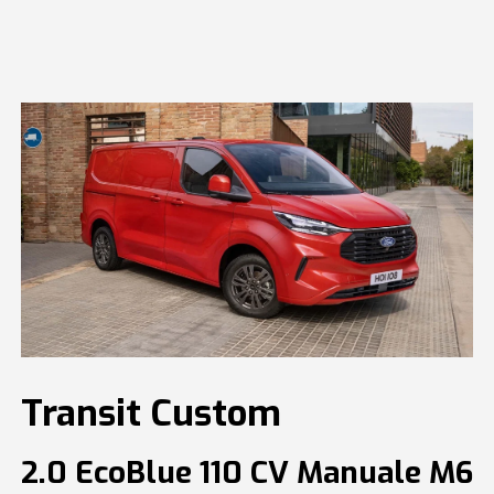
Transit Custom
2.0 EcoBlue 110 CV Manuale M6