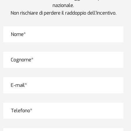
nazionale.
Non rischiare di perdere il raddoppio dell’incentivo.