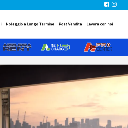
i
Noleggio a Lungo Termine
Post Vendita
Lavora con noi