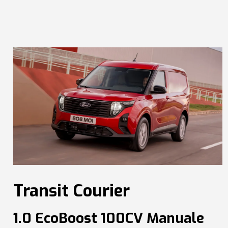
Transit Courier
1.0 EcoBoost 100CV Manuale