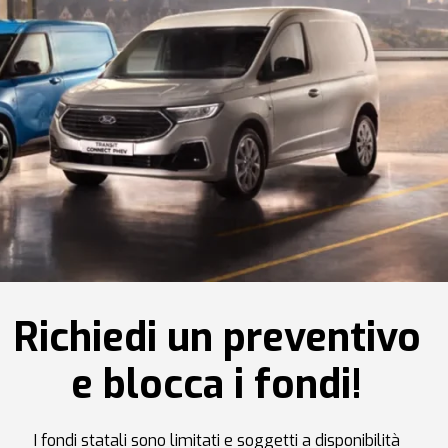
Richiedi un preventivo
e blocca i fondi!
I fondi statali sono limitati e soggetti a disponibilità