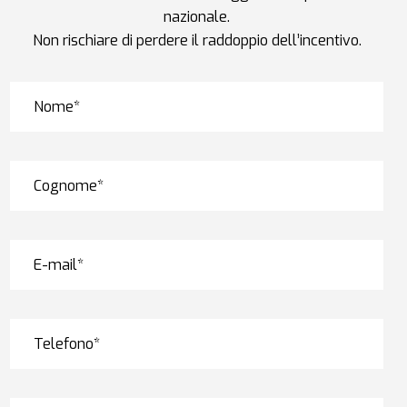
nazionale.
Non rischiare di perdere il raddoppio dell’incentivo.