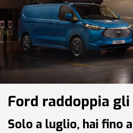
Ford raddoppia gli 
Solo a luglio, hai fino 