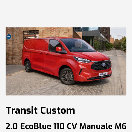
Transit Custom
2.0 EcoBlue 110 CV Manuale M6