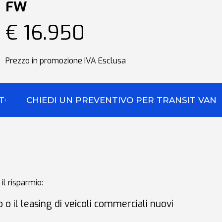
FW
€ 16.950
Prezzo in promozione IVA Esclusa
STOM
CHIEDI UN PREVENTIVO PER TRANSIT VAN
 il risparmio
:
 o il leasing di veicoli commerciali nuovi