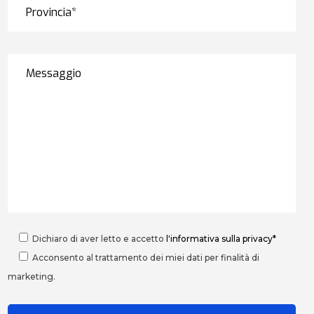
Dichiaro di aver letto e accetto
l'informativa sulla privacy*
Acconsento al trattamento dei miei dati per finalità di
marketing.