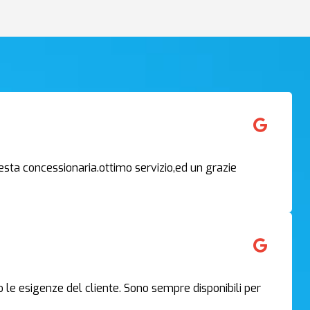
sta concessionaria.ottimo servizio,ed un grazie
o le esigenze del cliente. Sono sempre disponibili per