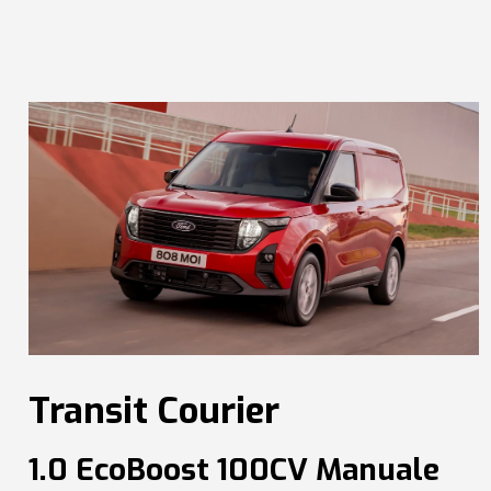
Transit Courier
1.0 EcoBoost 100CV Manuale