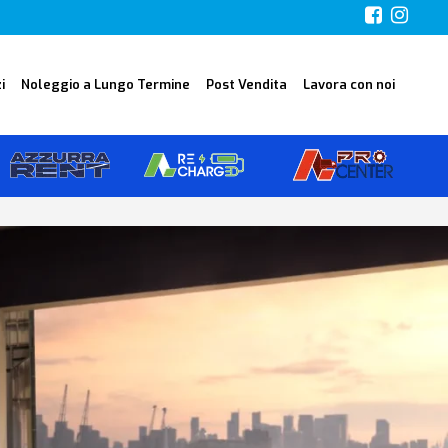
i
Noleggio a Lungo Termine
Post Vendita
Lavora con noi