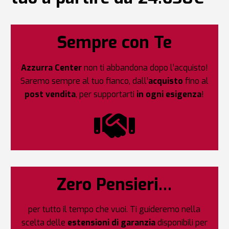
Sempre con Te
Azzurra Center
non ti abbandona dopo l’acquisto!
Saremo sempre al tuo fianco, dall’
acquisto
fino al
post vendita
, per supportarti
in ogni esigenza
!
Zero Pensieri…
per tutto il tempo che vuoi. Ti guideremo nella
scelta delle
estensioni di garanzia
disponibili per