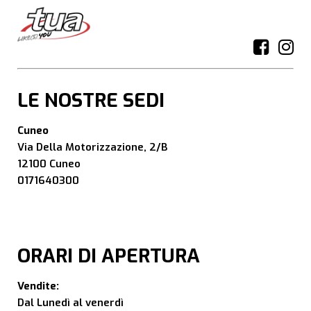
LE NOSTRE SEDI
Cuneo
Via Della Motorizzazione, 2/B
12100 Cuneo
0171640300
ORARI DI APERTURA
Vendite:
Dal Lunedì al venerdì