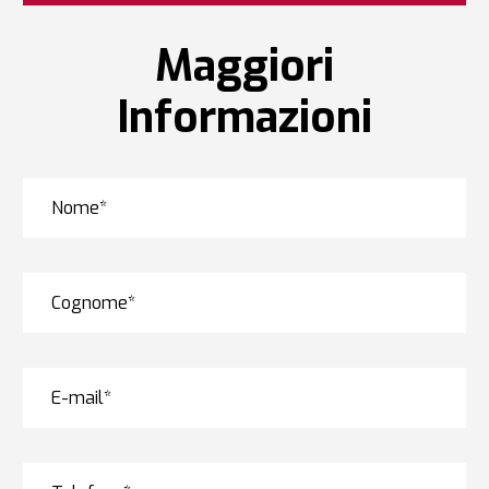
Maggiori
Informazioni