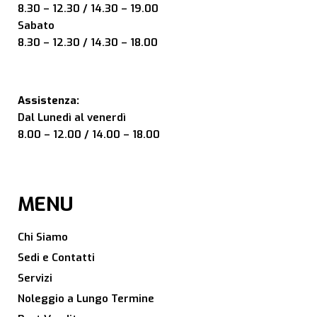
8.30 – 12.30 / 14.30 – 19.00
Sabato
8.30 – 12.30 / 14.30 – 18.00
Assistenza:
Dal Lunedì al venerdì
8.00 – 12.00 / 14.00 – 18.00
MENU
Chi Siamo
Sedi e Contatti
Servizi
Noleggio a Lungo Termine