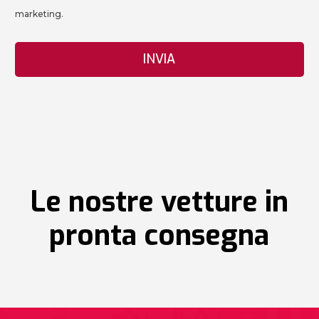
marketing.
Le nostre vetture in
pronta consegna