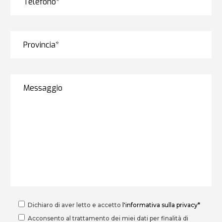
Dichiaro di aver letto e accetto
l'informativa sulla privacy*
Acconsento al trattamento dei miei dati per finalità di