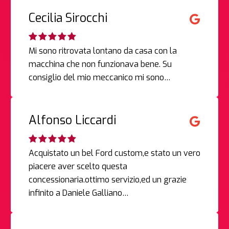
Cecilia Sirocchi
Mi sono ritrovata lontano da casa con la
macchina che non funzionava bene. Su
consiglio del mio meccanico mi sono…
Alfonso Liccardi
Acquistato un bel Ford custom,e stato un vero
piacere aver scelto questa
concessionaria.ottimo servizio,ed un grazie
infinito a Daniele Galliano…