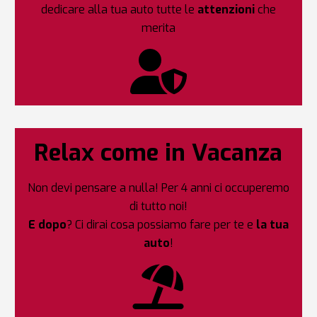
dedicare alla tua auto tutte le
attenzioni
che
merita
Relax come in Vacanza
Non devi pensare a nulla! Per 4 anni ci occuperemo
di tutto noi!
E dopo
? Ci dirai cosa possiamo fare per te e
la tua
auto
!