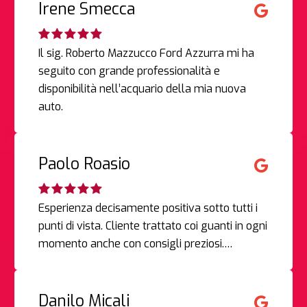
Irene Smecca
Il sig. Roberto Mazzucco Ford Azzurra mi ha
seguito con grande professionalità e
disponibilità nell’acquario della mia nuova
auto.
Paolo Roasio
Esperienza decisamente positiva sotto tutti i
punti di vista. Cliente trattato coi guanti in ogni
momento anche con consigli preziosi.…
Danilo Micali