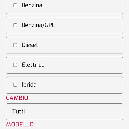
Benzina
Benzina/GPL
Diesel
Elettrica
Ibrida
CAMBIO
MODELLO