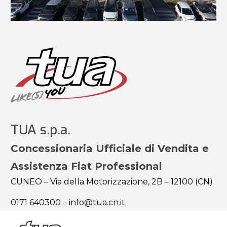
TUA s.p.a.
Concessionaria Ufficiale di Vendita e
Assistenza Fiat Professional
CUNEO – Via della Motorizzazione, 2B – 12100 (CN)
0171 640300
–
info@tua.cn.it