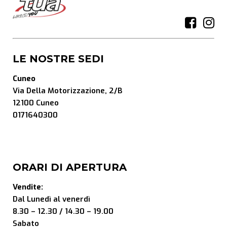
LE NOSTRE SEDI
Cuneo
Via Della Motorizzazione, 2/B
12100 Cuneo
0171640300
ORARI DI APERTURA
Vendite:
Dal Lunedì al venerdì
8.30 – 12.30 / 14.30 – 19.00
Sabato