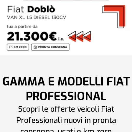
GAMMA E MODELLI FIAT
PROFESSIONAL
Scopri le offerte veicoli Fiat
Professionali nuovi in pronta
consegna, usati e km zero