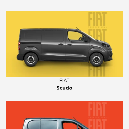
FIAT
Scudo