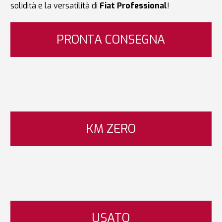
solidità e la versatilità di
Fiat Professional
!
PRONTA CONSEGNA
KM ZERO
USATO