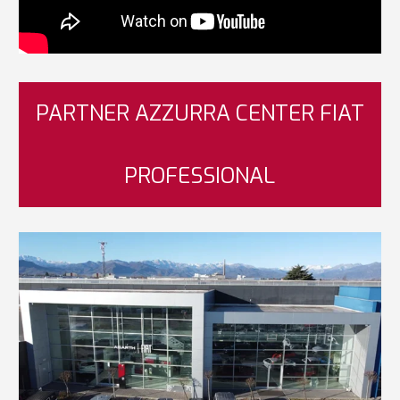
PARTNER AZZURRA CENTER FIAT
PROFESSIONAL