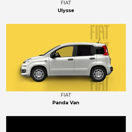
FIAT
Ulysse
FIAT
Panda Van