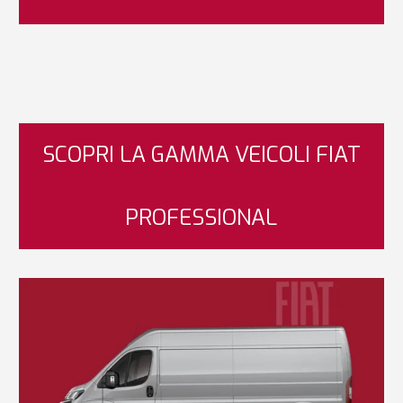
SCOPRI LA GAMMA VEICOLI FIAT
PROFESSIONAL