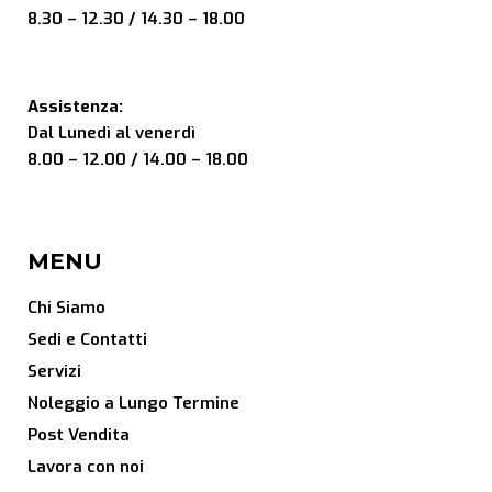
8.30 – 12.30 / 14.30 – 18.00
Assistenza:
Dal Lunedì al venerdì
8.00 – 12.00 / 14.00 – 18.00
MENU
Chi Siamo
Sedi e Contatti
Servizi
Noleggio a Lungo Termine
Post Vendita
Lavora con noi