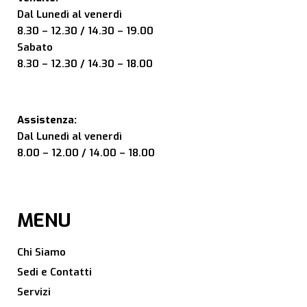
Dal Lunedì al venerdì
8.30 – 12.30 / 14.30 – 19.00
Sabato
8.30 – 12.30 / 14.30 – 18.00
Assistenza:
Dal Lunedì al venerdì
8.00 – 12.00 / 14.00 – 18.00
MENU
Chi Siamo
Sedi e Contatti
Servizi