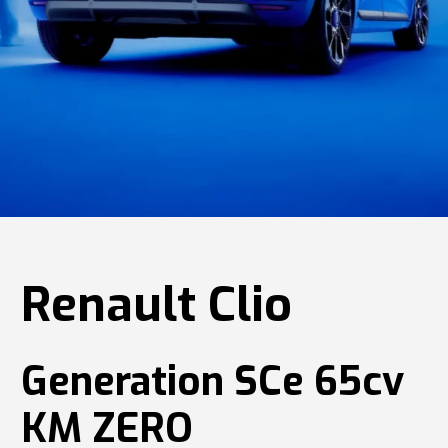
Renault Clio
Generation SCe 65cv
KM ZERO