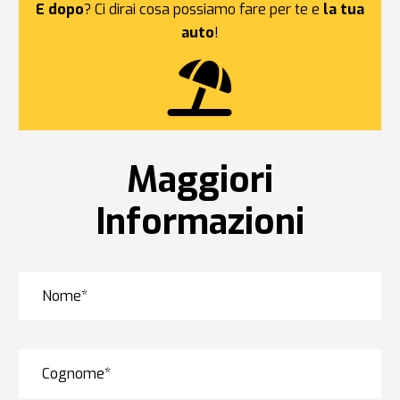
E dopo
? Ci dirai cosa possiamo fare per te e
la tua
auto
!
Maggiori
Informazioni