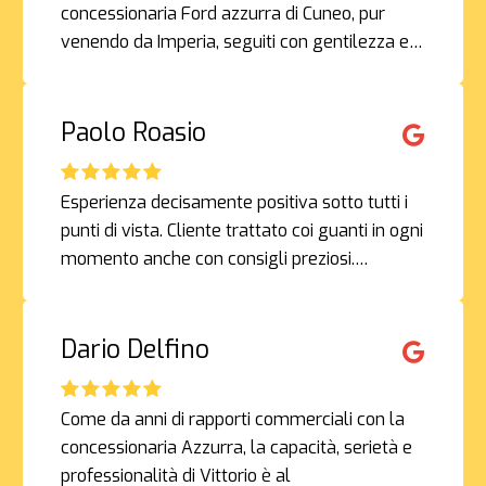
concessionaria Ford azzurra di Cuneo, pur
venendo da Imperia, seguiti con gentilezza e…
Paolo Roasio
Esperienza decisamente positiva sotto tutti i
punti di vista. Cliente trattato coi guanti in ogni
momento anche con consigli preziosi.…
Dario Delfino
Come da anni di rapporti commerciali con la
concessionaria Azzurra, la capacità, serietà e
professionalità di Vittorio è al