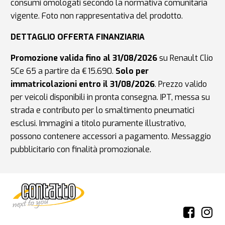
consumi omologati secondo la normativa comunitaria
vigente. Foto non rappresentativa del prodotto.
DETTAGLIO OFFERTA FINANZIARIA
Promozione valida fino al 31/08/2026
su Renault Clio
SCe 65 a partire da € 15.690.
Solo per
immatricolazioni entro il 31/08/2026
. Prezzo valido
per veicoli disponibili in pronta consegna. IPT, messa su
strada e contributo per lo smaltimento pneumatici
esclusi. Immagini a titolo puramente illustrativo,
possono contenere accessori a pagamento. Messaggio
pubblicitario con finalità promozionale.