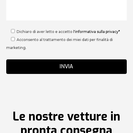
Dichiaro di aver letto e accetto
l'informativa sulla privacy*
Acconsento al trattamento dei miei dati per finalità di
marketing.
Le nostre vetture in
pronta consegna