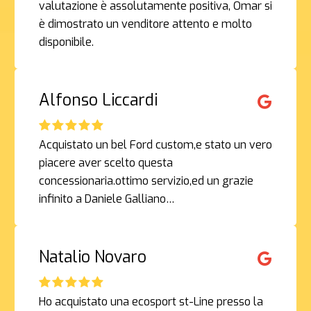
valutazione è assolutamente positiva, Omar si
è dimostrato un venditore attento e molto
disponibile.
Alfonso Liccardi
Acquistato un bel Ford custom,e stato un vero
piacere aver scelto questa
concessionaria.ottimo servizio,ed un grazie
infinito a Daniele Galliano…
Natalio Novaro
Ho acquistato una ecosport st-Line presso la