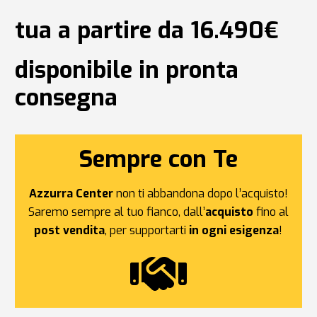
tua a partire da 16.490€
disponibile in pronta
consegna
Sempre con Te
Azzurra Center
non ti abbandona dopo l’acquisto!
Saremo sempre al tuo fianco, dall’
acquisto
fino al
post vendita
, per supportarti
in ogni esigenza
!