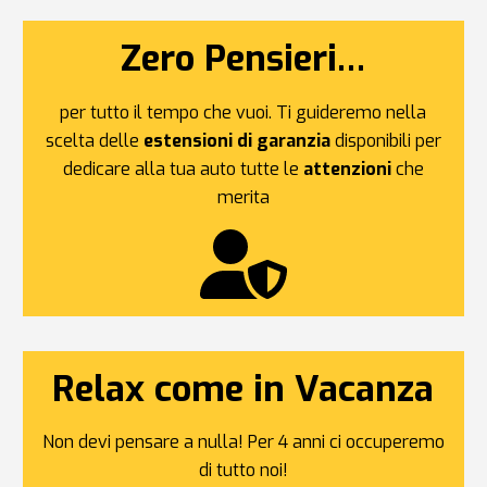
Zero Pensieri…
per tutto il tempo che vuoi. Ti guideremo nella
scelta delle
estensioni di garanzia
disponibili per
dedicare alla tua auto tutte le
attenzioni
che
merita
Relax come in Vacanza
Non devi pensare a nulla! Per 4 anni ci occuperemo
di tutto noi!