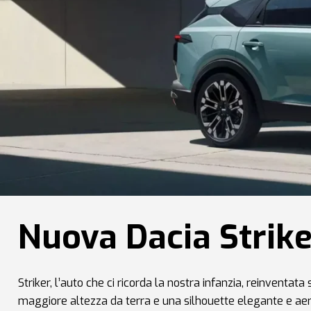
Nuova Dacia Strike
Striker, l’auto che ci ricorda la nostra infanzia, reinventata
maggiore altezza da terra e una silhouette elegante e aer