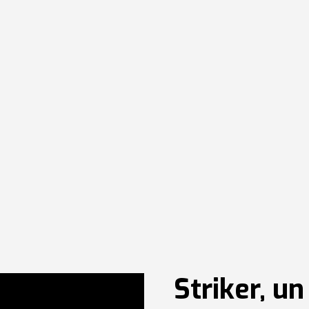
Striker, u