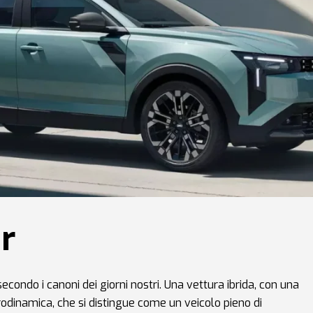
r
 secondo i canoni dei giorni nostri. Una vettura ibrida, con una
odinamica, che si distingue come un veicolo pieno di