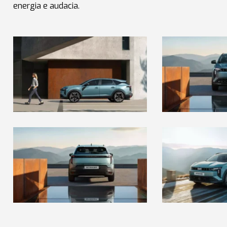
energia e audacia.