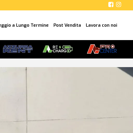
eggio a Lungo Termine
Post Vendita
Lavora con noi