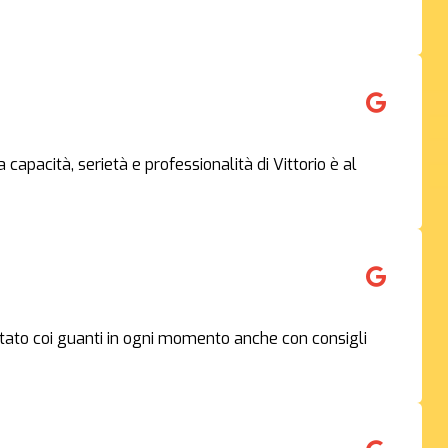
apacità, serietà e professionalità di Vittorio è al
rattato coi guanti in ogni momento anche con consigli