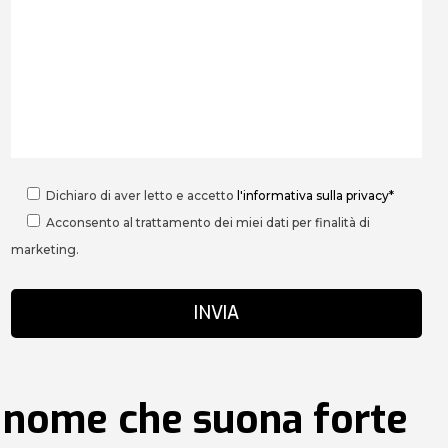
Dichiaro di aver letto e accetto
l'informativa sulla privacy*
Acconsento al trattamento dei miei dati per finalità di
marketing.
n nome che suona forte