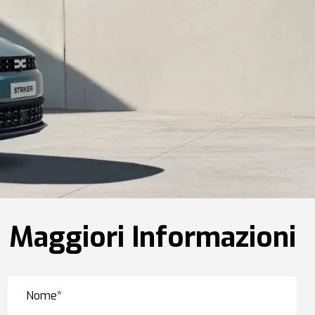
Maggiori Informazioni