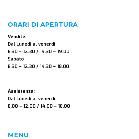
ORARI DI APERTURA
Vendite:
Dal Lunedì al venerdì
8.30 – 12.30 / 14.30 – 19.00
Sabato
8.30 – 12.30 / 14.30 – 18.00
Assistenza:
Dal Lunedì al venerdì
8.00 – 12.00 / 14.00 – 18.00
MENU