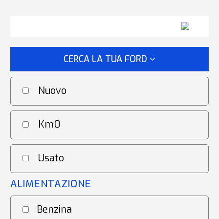
CERCA LA TUA FORD
Nuovo
Km0
Usato
ALIMENTAZIONE
Benzina