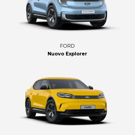
FORD
Nuovo Explorer