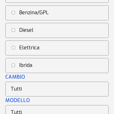
Benzina/GPL
Diesel
Elettrica
Ibrida
CAMBIO
MODELLO