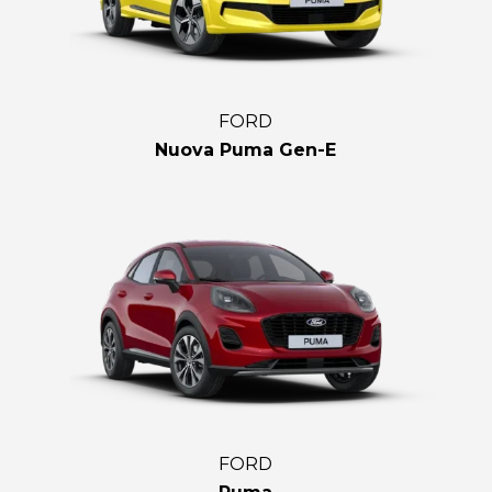
FORD
Nuova Puma Gen-E
FORD