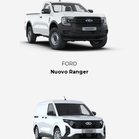
FORD
Nuovo Ranger