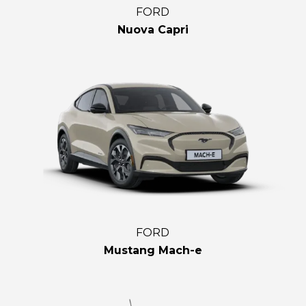
FORD
Nuova Capri
FORD
Mustang Mach-e