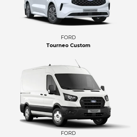
FORD
Tourneo Custom
FORD