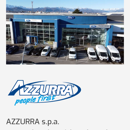
AZZURRA s.p.a.