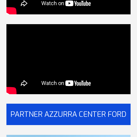
PARTNER AZZURRA CENTER FORD