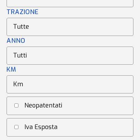
TRAZIONE
ANNO
KM
Neopatentati
Iva Esposta