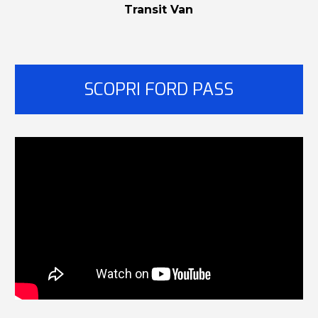
Transit Van
SCOPRI FORD PASS