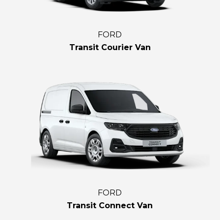
FORD
Transit Courier Van
FORD
Transit Connect Van