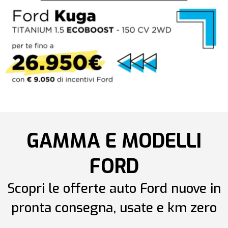
GAMMA E MODELLI
FORD
Scopri le offerte auto Ford nuove in
pronta consegna, usate e km zero